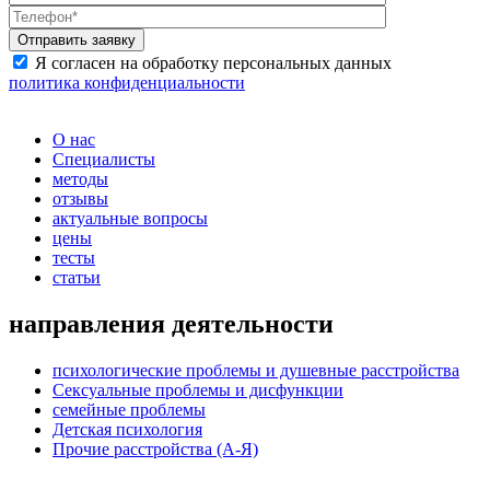
Я согласен на обработку персональных данных
политика конфиденциальности
О нас
Специалисты
методы
отзывы
актуальные вопросы
цены
тесты
статьи
направления деятельности
психологические проблемы и душевные расстройства
Сексуальные проблемы и дисфункции
семейные проблемы
Детская психология
Прочие расстройства (А-Я)