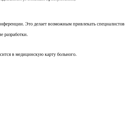
конференции. Это делает возможным привлекать специалистов
е разработки.
осится в медицинскую карту больного.