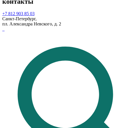
контакты
+7 812 903 85 03
Санкт-Петербург,
пл. Александра Невского, д. 2