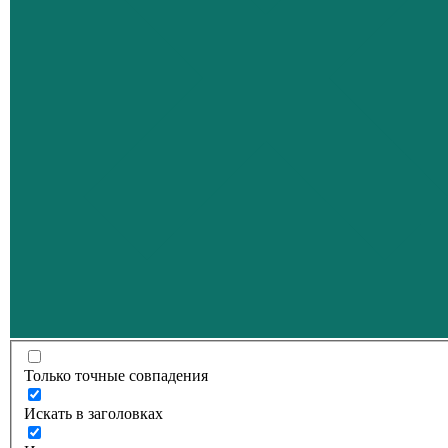
Только точные совпадения
Искать в заголовках