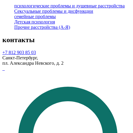
психологические проблемы и душевные расстройства
Сексуальные проблемы и дисфункции
семейные проблемы
Детская психология
Прочие расстройства (А-Я)
контакты
+7 812 903 85 03
Санкт-Петербург,
пл. Александра Невского, д. 2