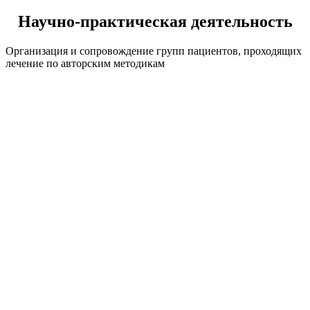
Научно-практическая деятельность
Организация и сопровождение групп пациентов, проходящих
лечение по авторским методикам