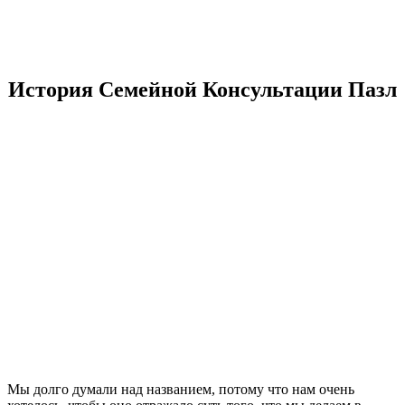
История Семейной Консультации Пазл
Мы долго думали над названием, потому что нам очень