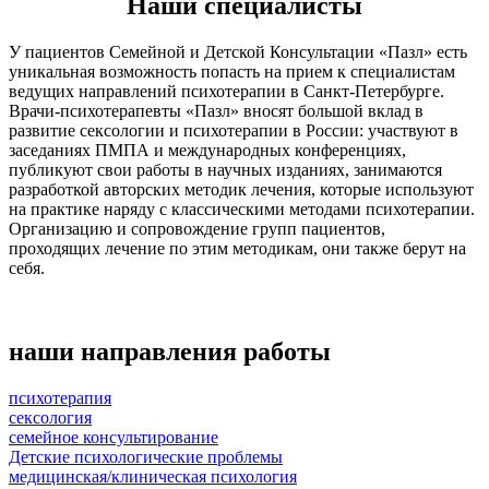
Наши специалисты
У пациентов Семейной и Детской Консультации «Пазл» есть
уникальная возможность попасть на прием к специалистам
ведущих направлений психотерапии в Санкт-Петербурге.
Врачи-психотерапевты «Пазл» вносят большой вклад в
развитие сексологии и психотерапии в России: участвуют в
заседаниях ПМПА и международных конференциях,
публикуют свои работы в научных изданиях, занимаются
разработкой авторских методик лечения, которые используют
на практике наряду с классическими методами психотерапии.
Организацию и сопровождение групп пациентов,
проходящих лечение по этим методикам, они также берут на
себя.
наши направления работы
психотерапия
сексология
семейное консультирование
Детские психологические проблемы
медицинская/клиническая психология