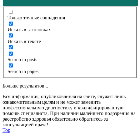
Только точные совпадения
Искать в заголовках
Искать в тексте
Search in posts
Search in pages
Больше результатов...
Вся информация, опубликованная на сайте, служит лишь
ознакомительным целям и не может заменить
профессиональную диагностику и квалифицированную
помощь специалиста. При наличии малейшего подозрения на
расстройство здоровья обязательно обратитесь за
консультацией врача!
Top