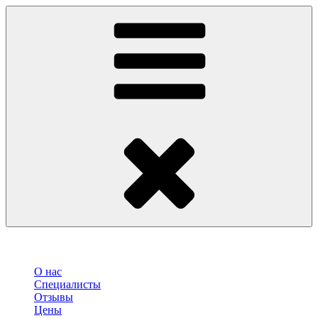
О нас
Специалисты
Отзывы
Цены