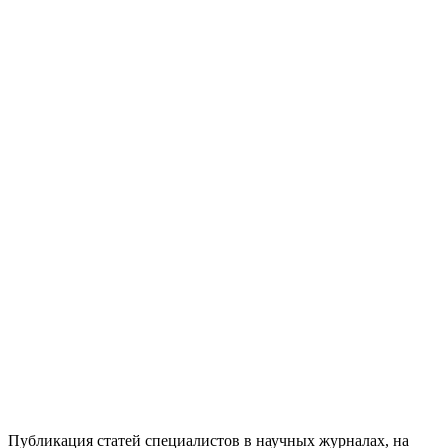
Публикация статей специалистов в научных журналах, на