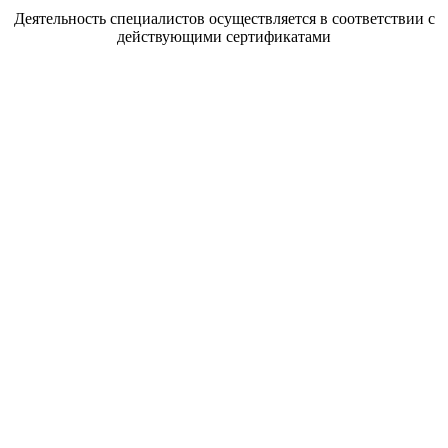
Деятельность специалистов осуществляется в соответствии с
действующими сертификатами