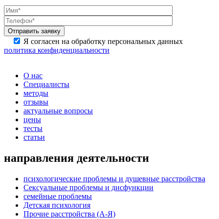
Я согласен на обработку персональных данных
политика конфиденциальности
О нас
Специалисты
методы
отзывы
актуальные вопросы
цены
тесты
статьи
направления деятельности
психологические проблемы и душевные расстройства
Сексуальные проблемы и дисфункции
семейные проблемы
Детская психология
Прочие расстройства (А-Я)