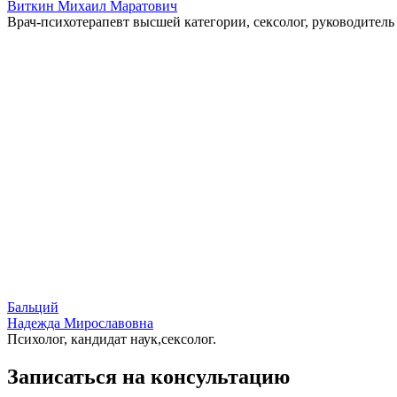
Виткин Михаил Маратович
Врач-психотерапевт высшей категории, сексолог, руководите
Бальций
Надежда Мирославовна
Психолог, кандидат наук,сексолог.
Записаться на консультацию