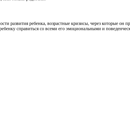
ости развития ребенка, возрастные кризисы, через которые он 
т ребенку справиться со всеми его эмоциональными и поведенче