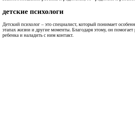
детские психологи
Детский психолог – это специалист, который понимает особенн
этапах жизни и другие моменты. Благодаря этому, он помогае
ребенка и наладить с ним контакт.