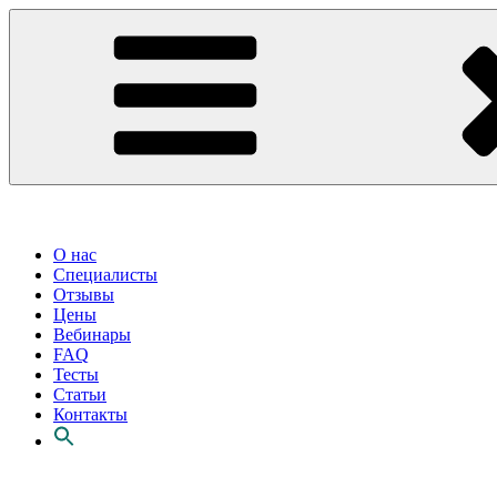
О нас
Специалисты
Отзывы
Цены
Вебинары
FAQ
Тесты
Статьи
Контакты
Перейти