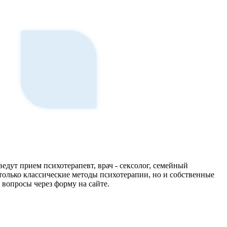
дут прием психотерапевт, врач - сексолог, семейный
 только классические методы психотерапии, но и собственные
 вопросы через форму на сайте.