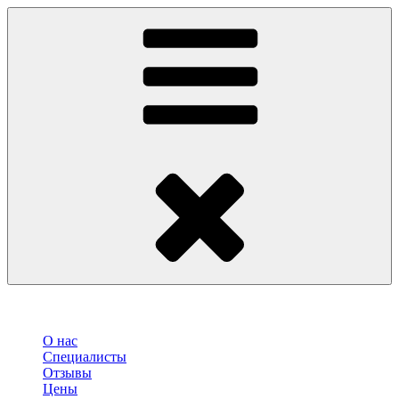
О нас
Специалисты
Отзывы
Цены