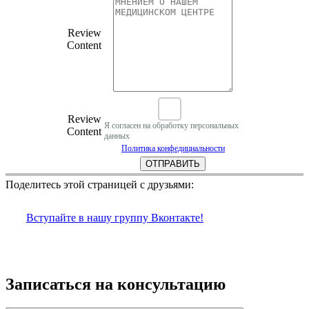
Review
Content
Review
Я согласен на обработку персональных
Content
данных
Политика конфедициальности
Поделитесь этой страницей с друзьями:
Вступайте в нашу группу Вконтакте!
Записаться на консультацию