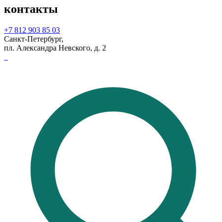
контакты
+7 812 903 85 03
Санкт-Петербург,
пл. Александра Невского, д. 2