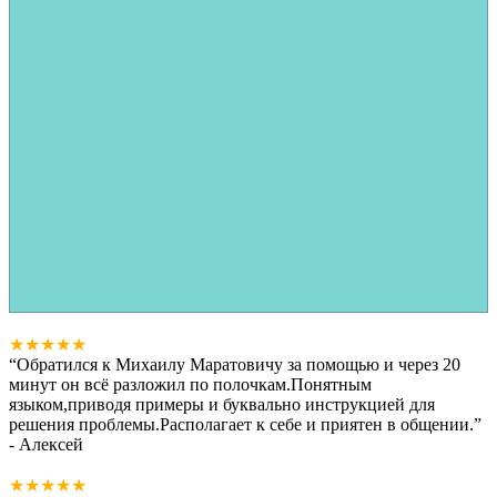
★★★★★
“
Обратился к Михаилу Маратовичу за помощью и через 20
минут он всё разложил по полочкам.Понятным
языком,приводя примеры и буквально инструкцией для
решения проблемы.Располагает к себе и приятен в общении.
”
- Алексей
★★★★★