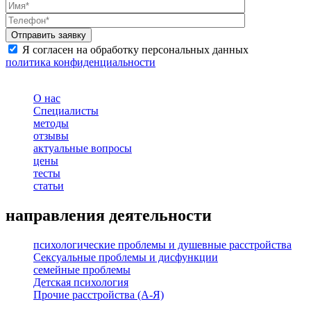
Я согласен на обработку персональных данных
политика конфиденциальности
О нас
Специалисты
методы
отзывы
актуальные вопросы
цены
тесты
статьи
направления деятельности
психологические проблемы и душевные расстройства
Сексуальные проблемы и дисфункции
семейные проблемы
Детская психология
Прочие расстройства (А-Я)