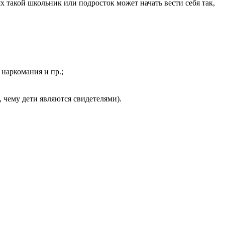
 такой школьник или подросток может начать вести себя так,
наркомания и пр.;
 чему дети являются свидетелями).