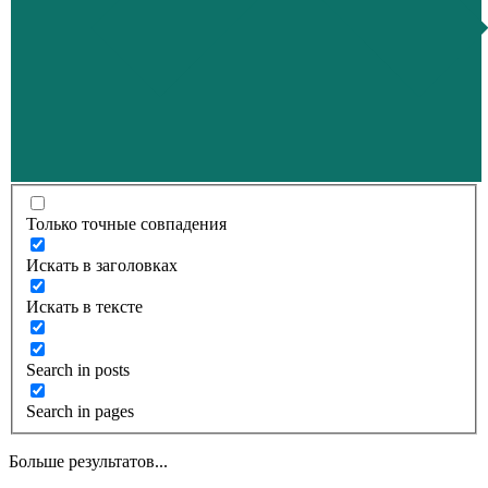
Только точные совпадения
Искать в заголовках
Искать в тексте
Search in posts
Search in pages
Больше результатов...