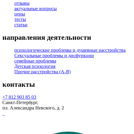
отзывы
актуальные вопросы
цены
тесты
статьи
направления деятельности
психологические проблемы и душевные расстройства
Сексуальные проблемы и дисфункции
семейные проблемы
Детская психология
Прочие расстройства (А-Я)
контакты
+7 812 903 85 03
Санкт-Петербург,
пл. Александра Невского, д. 2