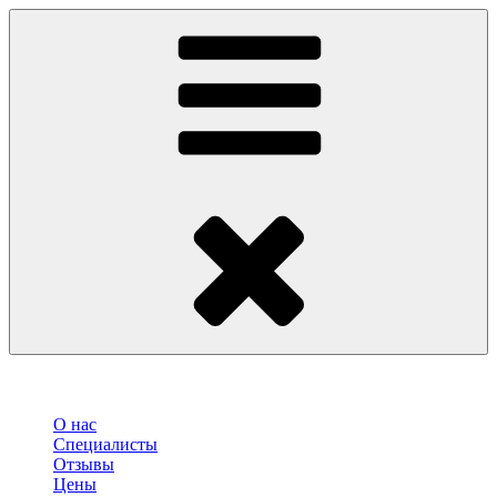
О нас
Специалисты
Отзывы
Цены