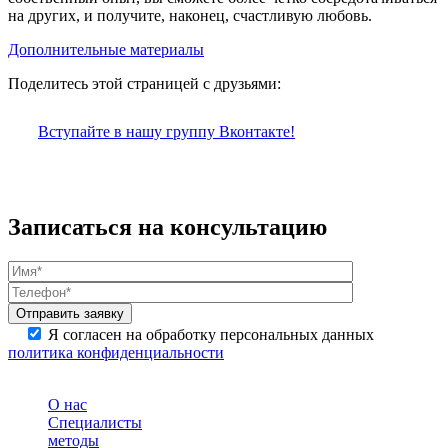
на других, и получите, наконец, счастливую любовь.
Дополнительные материалы
Поделитесь этой страницей с друзьями:
Вступайте в нашу группу Вконтакте!
Записаться на консультацию
Я согласен на обработку персональных данных
политика конфиденциальности
О нас
Специалисты
методы