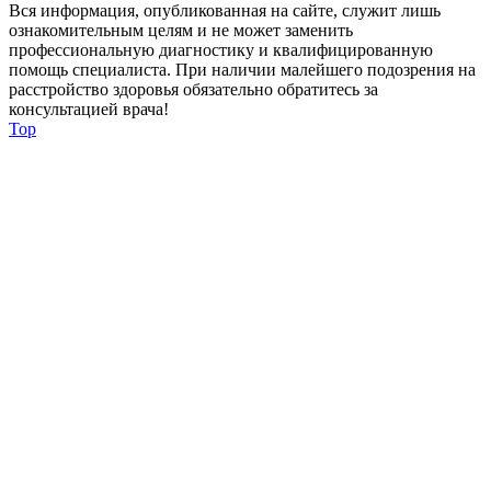
Вся информация, опубликованная на сайте, служит лишь
ознакомительным целям и не может заменить
профессиональную диагностику и квалифицированную
помощь специалиста. При наличии малейшего подозрения на
расстройство здоровья обязательно обратитесь за
консультацией врача!
Top