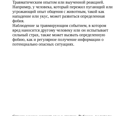
Травматическим опытом или выученной реакцией.
Например, у человека, который пережил пугающий или
угрожающий опыт общения с животным, такой как
нападение или укус, может развиться определенная
фобия.
Наблюдение за травмирующим событием, в котором
вред наносится другому человеку или он испытывает
сильный страх, также может вызвать определенную
фобию, как и регулярное получение информации о
потенциально опасных ситуациях.