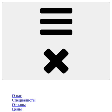
О нас
Специалисты
Отзывы
Цены