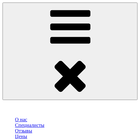
О нас
Специалисты
Отзывы
Цены