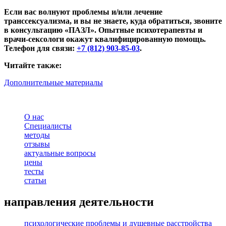
Если вас волнуют проблемы и/или лечение
транссексуализма, и вы не знаете, куда обратиться, звоните
в консультацию «ПАЗЛ». Опытные психотерапевты и
врачи-сексологи окажут квалифицированную помощь.
Телефон для связи:
+7 (812) 903-85-03
.
Читайте также:
Дополнительные материалы
О нас
Специалисты
методы
отзывы
актуальные вопросы
цены
тесты
статьи
направления деятельности
психологические проблемы и душевные расстройства