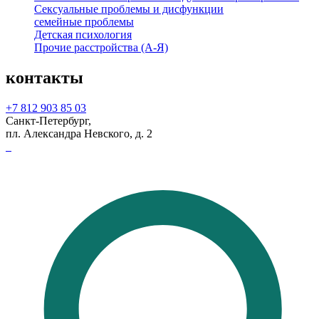
Сексуальные проблемы и дисфункции
семейные проблемы
Детская психология
Прочие расстройства (А-Я)
контакты
+7 812 903 85 03
Санкт-Петербург,
пл. Александра Невского, д. 2