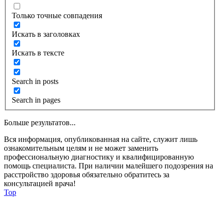
Только точные совпадения
Искать в заголовках
Искать в тексте
Search in posts
Search in pages
Больше результатов...
Вся информация, опубликованная на сайте, служит лишь
ознакомительным целям и не может заменить
профессиональную диагностику и квалифицированную
помощь специалиста. При наличии малейшего подозрения на
расстройство здоровья обязательно обратитесь за
консультацией врача!
Top