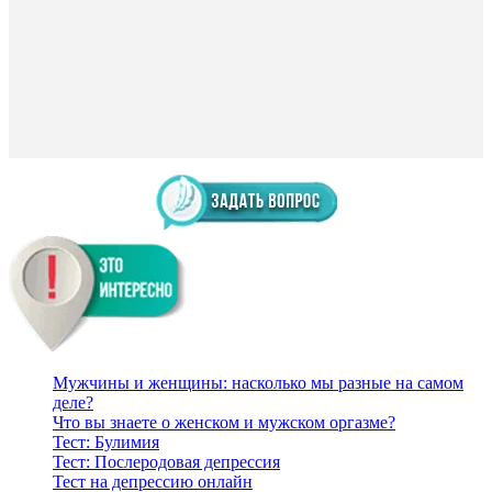
Мужчины и женщины: насколько мы разные на самом
деле?
Что вы знаете о женском и мужском оргазме?
Тест: Булимия
Тест: Послеродовая депрессия
Тест на депрессию онлайн