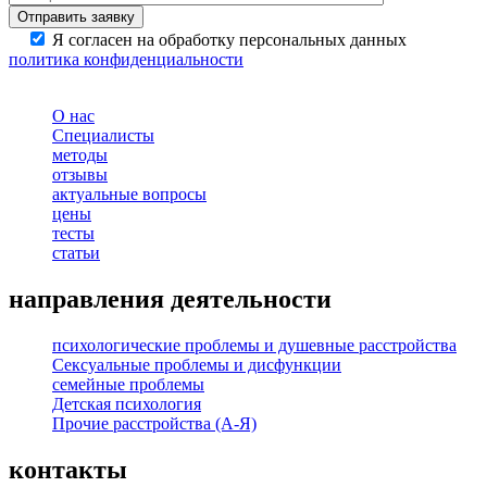
Я согласен на обработку персональных данных
политика конфиденциальности
О нас
Специалисты
методы
отзывы
актуальные вопросы
цены
тесты
статьи
направления деятельности
психологические проблемы и душевные расстройства
Сексуальные проблемы и дисфункции
семейные проблемы
Детская психология
Прочие расстройства (А-Я)
контакты