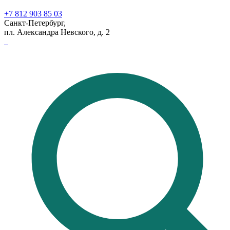
+7 812 903 85 03
Санкт-Петербург,
пл. Александра Невского, д. 2