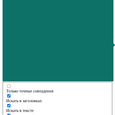
Только точные совпадения
Искать в заголовках
Искать в тексте