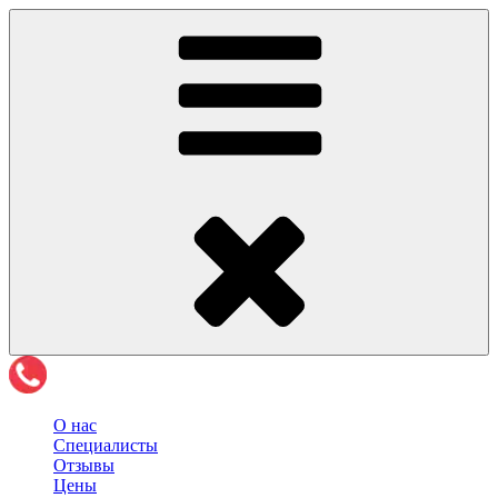
О нас
Специалисты
Отзывы
Цены