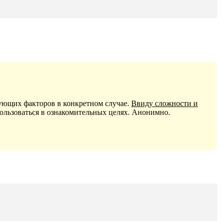
ующих факторов в конкретном случае.
Ввиду сложности и
ользоваться в ознакомительных целях. Анонимно.