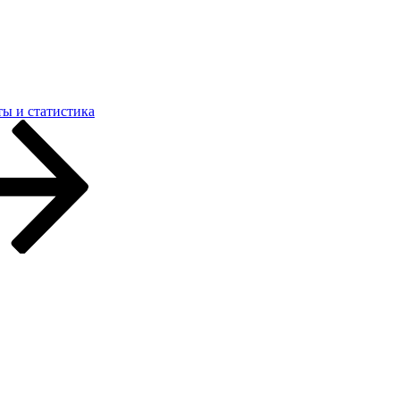
ты и статистика