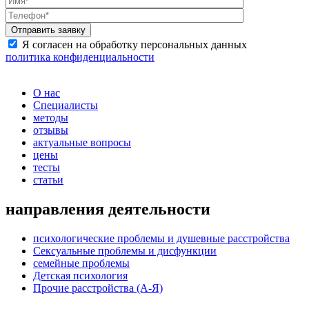
Я согласен на обработку персональных данных
политика конфиденциальности
О нас
Специалисты
методы
отзывы
актуальные вопросы
цены
тесты
статьи
направления деятельности
психологические проблемы и душевные расстройства
Сексуальные проблемы и дисфункции
семейные проблемы
Детская психология
Прочие расстройства (А-Я)