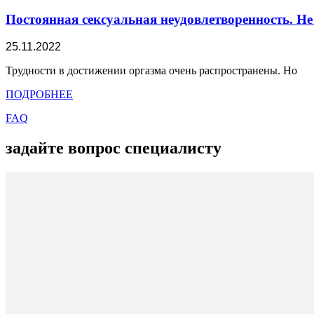
Постоянная сексуальная неудовлетворенность. Не
25.11.2022
Трудности в достижении оргазма очень распространены. Но
ПОДРОБНЕЕ
FAQ
задайте вопрос специалисту