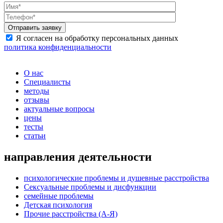
Я согласен на обработку персональных данных
политика конфиденциальности
О нас
Специалисты
методы
отзывы
актуальные вопросы
цены
тесты
статьи
направления деятельности
психологические проблемы и душевные расстройства
Сексуальные проблемы и дисфункции
семейные проблемы
Детская психология
Прочие расстройства (А-Я)