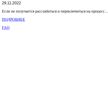
29.11.2022
Если не получается расслабиться и переключиться на процесс
ПОДРОБНЕЕ
FAQ