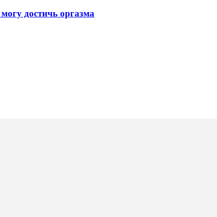
 могу достичь оргазма