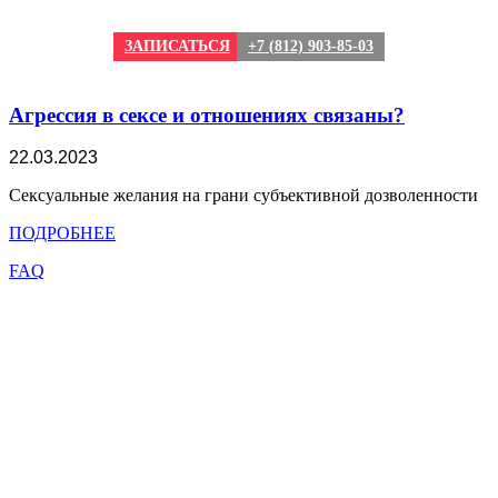
ЗАПИСАТЬСЯ
+7 (812) 903-85-03
Агрессия в сексе и отношениях связаны?
22.03.2023
Сексуальные желания на грани субъективной дозволенности
ПОДРОБНЕЕ
FAQ