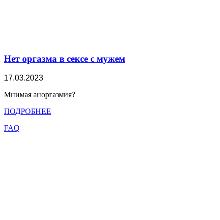
Нет оргазма в сексе с мужем
17.03.2023
Мнимая аноргазмия?
ПОДРОБНЕЕ
FAQ