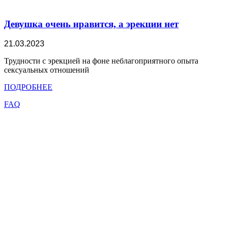
Девушка очень нравится, а эрекции нет
21.03.2023
Трудности с эрекцией на фоне неблагоприятного опыта
сексуальных отношений
ПОДРОБНЕЕ
FAQ