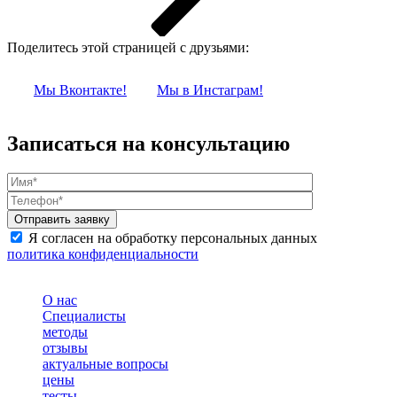
Поделитесь этой страницей с друзьями:
Мы Вконтакте!
Мы в Инстаграм!
Записаться на консультацию
Я согласен на обработку персональных данных
политика конфиденциальности
О нас
Специалисты
методы
отзывы
актуальные вопросы
цены
тесты