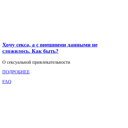
Хочу секса, а с внешними данными не
сложилось. Как быть?
О сексуальной привлекательности
ПОДРОБНЕЕ
FAQ