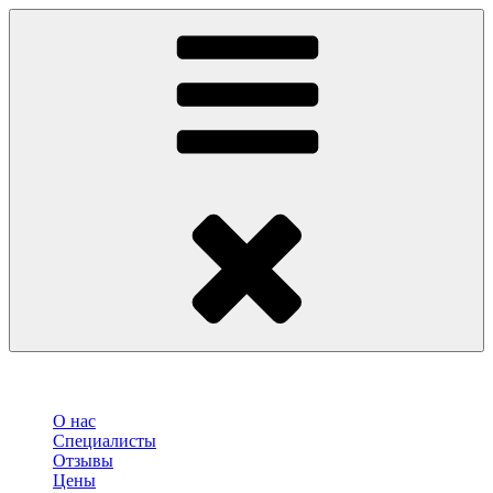
О нас
Специалисты
Отзывы
Цены