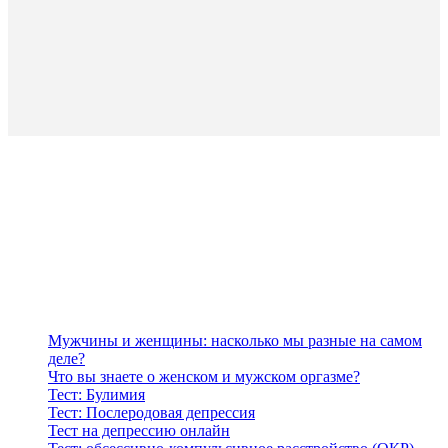
Мужчины и женщины: насколько мы разные на самом
деле?
Что вы знаете о женском и мужском оргазме?
Тест: Булимия
Тест: Послеродовая депрессия
Тест на депрессию онлайн