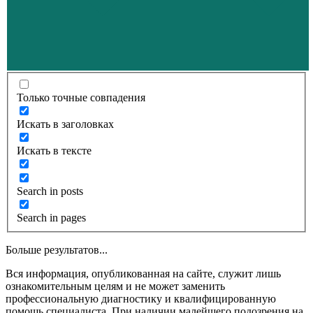
Только точные совпадения
Искать в заголовках
Искать в тексте
Search in posts
Search in pages
Больше результатов...
Вся информация, опубликованная на сайте, служит лишь
ознакомительным целям и не может заменить
профессиональную диагностику и квалифицированную
помощь специалиста. При наличии малейшего подозрения на