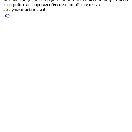
расстройство здоровья обязательно обратитесь за
консультацией врача!
Top