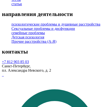
статьи
направления деятельности
психологические проблемы и душевные расстройства
Сексуальные проблемы и дисфункции
семейные проблемы
Детская психология
Прочие расстройства (А-Я)
контакты
+7 812 903 85 03
Санкт-Петербург,
пл. Александра Невского, д. 2