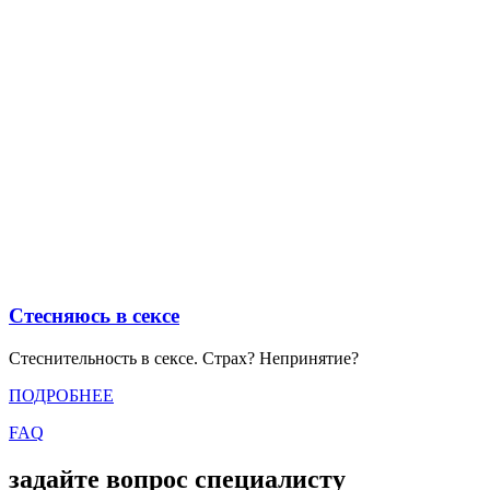
Стесняюсь в сексе
Стеснительность в сексе. Страх? Непринятие?
ПОДРОБНЕЕ
FAQ
задайте вопрос специалисту