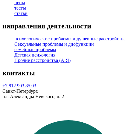
цены
тесты
статьи
направления деятельности
психологические проблемы и душевные расстройства
Сексуальные проблемы и дисфункции
семейные проблемы
Детская психология
Прочие расстройства (А-Я)
контакты
+7 812 903 85 03
Санкт-Петербург,
пл. Александра Невского, д. 2