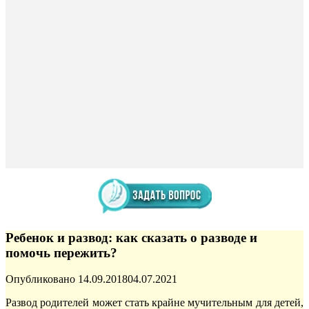
Ребенок и развод: как сказать о разводе и
помочь пережить?
Опубликовано
14.09.2018
04.07.2021
Развод родителей может стать крайне мучительным для детей,