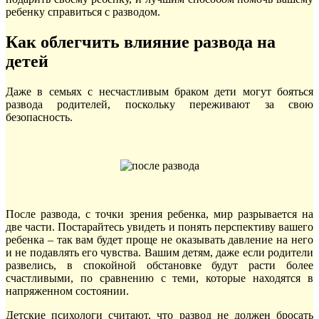
ребенку справиться с разводом.
Как облегчить влияние развода на
детей
Даже в семьях с несчастливым браком дети могут бояться
развода родителей, поскольку переживают за свою
безопасность.
После развода, с точки зрения ребенка, мир разрывается на
две части. Постарайтесь увидеть и понять перспективу вашего
ребенка – так вам будет проще не оказывать давление на него
и не подавлять его чувства. Вашим детям, даже если родители
развелись, в спокойной обстановке будут расти более
счастливыми, по сравнению с теми, которые находятся в
напряженном состоянии.
Детские психологи считают, что развод не должен бросать