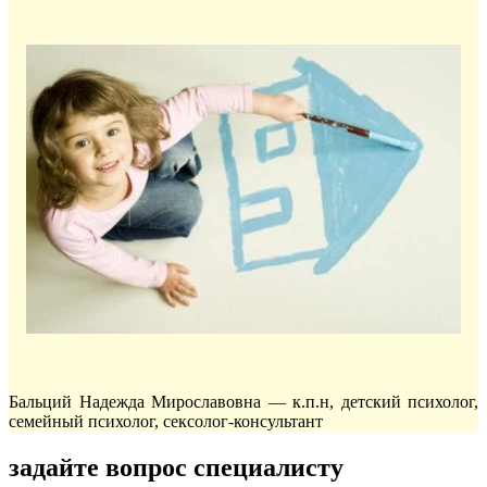
Бальций Надежда Мирославовна — к.п.н, детский психолог,
семейный психолог, сексолог-консультант
задайте вопрос специалисту