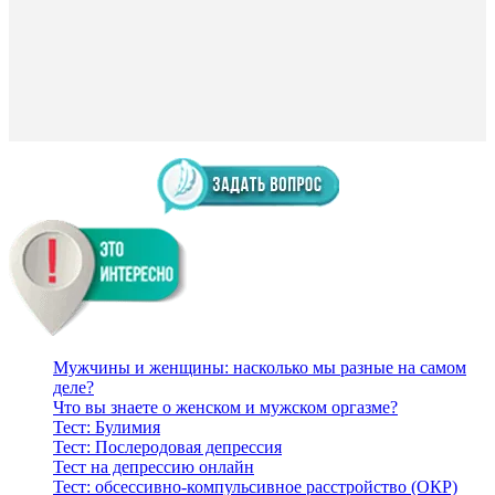
Мужчины и женщины: насколько мы разные на самом
деле?
Что вы знаете о женском и мужском оргазме?
Тест: Булимия
Тест: Послеродовая депрессия
Тест на депрессию онлайн
Тест: обсессивно-компульсивное расстройство (ОКР)