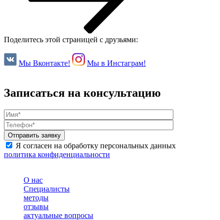
Поделитесь этой страницей с друзьями:
Мы Вконтакте!
Мы в Инстаграм!
Записаться на консультацию
Я согласен на обработку персональных данных
политика конфиденциальности
О нас
Специалисты
методы
отзывы
актуальные вопросы