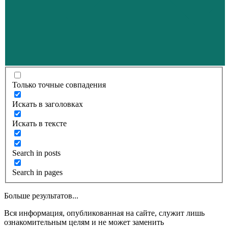
Только точные совпадения
Искать в заголовках
Искать в тексте
Search in posts
Search in pages
Больше результатов...
Вся информация, опубликованная на сайте, служит лишь
ознакомительным целям и не может заменить