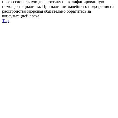
профессиональную диагностику и квалифицированную
помощь специалиста. При наличии малейшего подозрения на
расстройство здоровья обязательно обратитесь за
консультацией врача!
Top