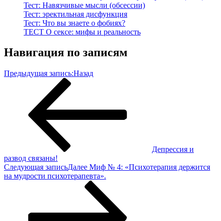
Тест: Навязчивые мысли (обсессии)
Тест: эректильная дисфункция
Тест: Что вы знаете о фобиях?
ТЕСТ О сексе: мифы и реальность
Навигация по записям
Предыдущая запись:
Назад
Депрессия и
развод связаны!
Следующая запись
Далее
Миф № 4: «Психотерапия держится
на мудрости психотерапевта».