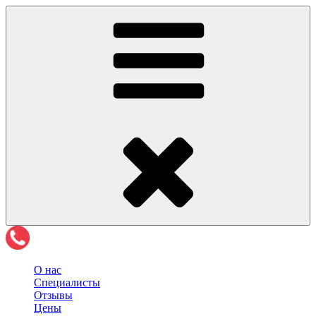
О нас
Специалисты
Отзывы
Цены