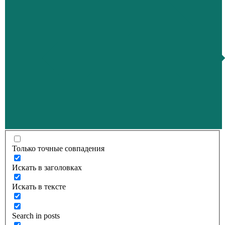
Только точные совпадения
Искать в заголовках
Искать в тексте
Search in posts