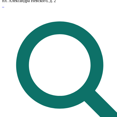
пл. Александра Невского, д. 2