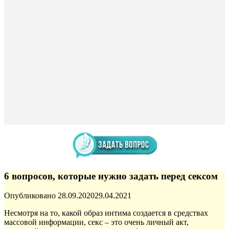
6 вопросов, которые нужно задать перед сексом
Опубликовано
28.09.2020
29.04.2021
Несмотря на то, какой образ интима создается в средствах
массовой информации, секс – это
очень личный акт,