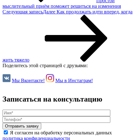
Простой
мыслительный приём поможет решиться на изменения
Следующая запись
Далее
Как продолжать идти вперед, когда
жить тяжело
Поделитесь этой страницей с друзьями:
Мы Вконтакте!
Мы в Инстаграм!
Записаться на консультацию
Я согласен на обработку персональных данных
политика конфиденциальности