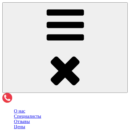
О нас
Специалисты
Отзывы
Цены