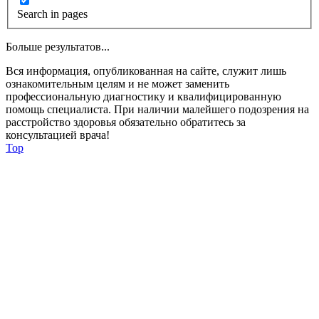
Search in pages
Больше результатов...
Вся информация, опубликованная на сайте, служит лишь
ознакомительным целям и не может заменить
профессиональную диагностику и квалифицированную
помощь специалиста. При наличии малейшего подозрения на
расстройство здоровья обязательно обратитесь за
консультацией врача!
Top