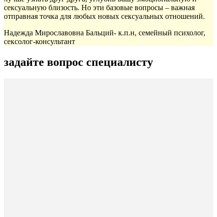
сексуальную близость. Но эти базовые вопросы – важная
отправная точка для любых новых сексуальных отношений.
Надежда Мирославовна Бальций- к.п.н, семейный психолог,
сексолог-консультант
задайте вопрос специалисту