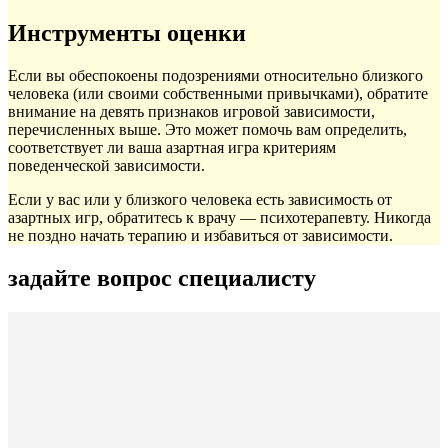
Инструменты оценки
Если вы обеспокоены подозрениями относительно близкого
человека (или своими собственными привычками), обратите
внимание на девять признаков игровой зависимости,
перечисленных выше. Это может помочь вам определить,
соответствует ли ваша азартная игра критериям
поведенческой зависимости.
Если у вас или у близкого человека есть зависимость от
азартных игр, обратитесь к врачу — психотерапевту. Никогда
не поздно начать терапию и избавиться от зависимости.
задайте вопрос специалисту