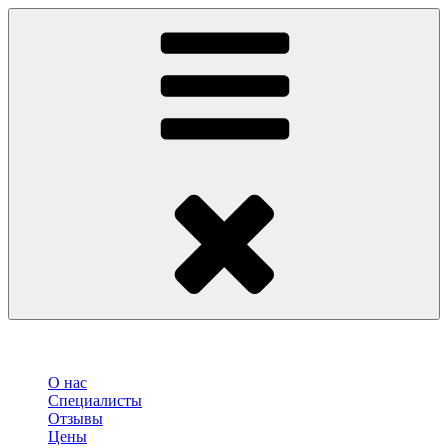
О нас
Специалисты
Отзывы
Цены