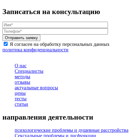
Записаться на консультацию
Я согласен на обработку персональных данных
политика конфиденциальности
О нас
Специалисты
методы
отзывы
актуальные вопросы
цены
тесты
статьи
направления деятельности
психологические проблемы и душевные расстройства
Сексуальные проблемы и дисфункции