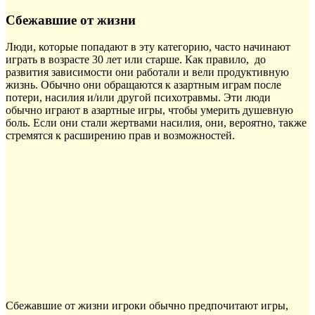
Сбежавшие от жизни
Люди, которые попадают в эту категорию, часто начинают
играть в возрасте 30 лет или старше. Как правило, до
развития зависимости они работали и вели продуктивную
жизнь. Обычно они обращаются к азартным играм после
потери, насилия и/или другой психотравмы. Эти люди
обычно играют в азартные игры, чтобы умерить душевную
боль. Если они стали жертвами насилия, они, вероятно, также
стремятся к расширению прав и возможностей.
Сбежавшие от жизни игроки обычно предпочитают игры,