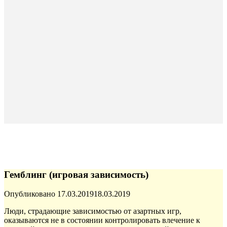
Гемблинг (игровая зависимость)
Опубликовано
17.03.2019
18.03.2019
Люди, страдающие зависимостью от азартных игр,
оказываются не в состоянии контролировать влечение к