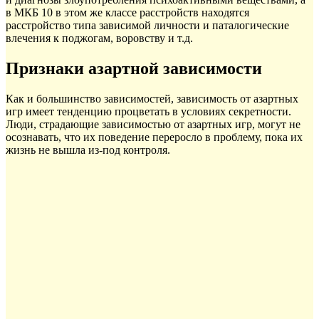
в МКБ 10 в этом же классе расстройств находятся
расстройство типа зависимой личности и паталогические
влечения к поджогам, воровству и т.д.
Признаки азартной зависимости
Как и большинство зависимостей, зависимость от азартных
игр имеет тенденцию процветать в условиях секретности.
Люди, страдающие зависимостью от азартных игр, могут не
осознавать, что их поведение переросло в проблему, пока их
жизнь не вышла из-под контроля.