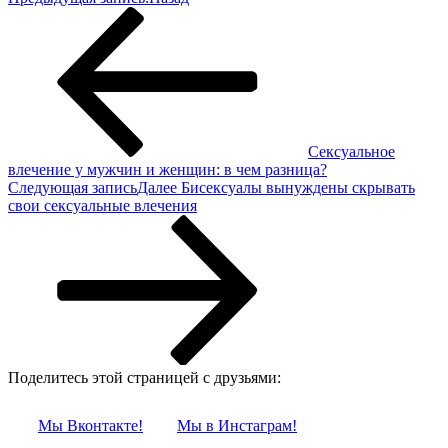
Сексуальное
влечение у мужчин и женщин: в чем разница?
Следующая запись
Далее
Бисексуалы вынуждены скрывать
свои сексуальные влечения
Поделитесь этой страницей с друзьями:
Мы Вконтакте!
Мы в Инстаграм!