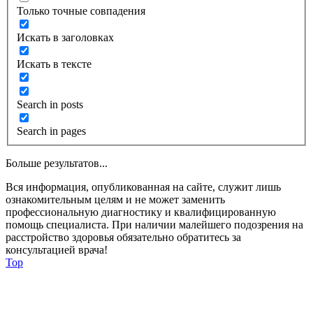
Только точные совпадения
Искать в заголовках
Искать в тексте
Search in posts
Search in pages
Больше результатов...
Вся информация, опубликованная на сайте, служит лишь
ознакомительным целям и не может заменить
профессиональную диагностику и квалифицированную
помощь специалиста. При наличии малейшего подозрения на
расстройство здоровья обязательно обратитесь за
консультацией врача!
Top