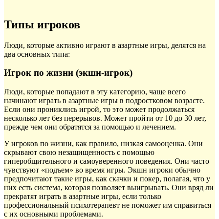
Типы игроков
Люди, которые активно играют в азартные игры, делятся на
два основных типа:
Игрок по жизни (экшн-игрок)
Люди, которые попадают в эту категорию, чаще всего
начинают играть в азартные игры в подростковом возрасте.
Если они прониклись игрой, то это может продолжаться
несколько лет без перерывов. Может пройти от 10 до 30 лет,
прежде чем они обратятся за помощью и лечением.
У игроков по жизни, как правило, низкая самооценка. Они
скрывают свою незащищенность с помощью
гиперобщительного и самоуверенного поведения. Они часто
чувствуют «подъем» во время игры. Экшн игроки обычно
предпочитают такие игры, как скачки и покер, полагая, что у
них есть система, которая позволяет выигрывать. Они вряд ли
прекратят играть в азартные игры, если только
профессиональный психотерапевт не поможет им справиться
с их основными проблемами.