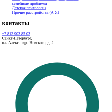
семейные проблемы
Детская психология
Прочие расстройства (А-Я)
контакты
+7 812 903 85 03
Санкт-Петербург,
пл. Александра Невского, д. 2