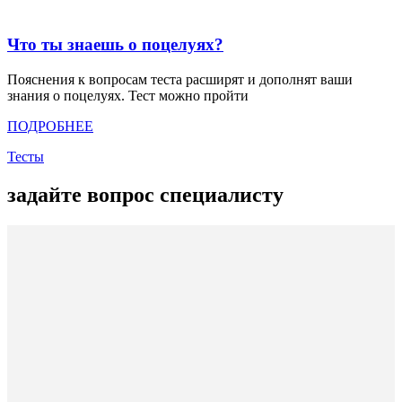
Что ты знаешь о поцелуях?
Пояснения к вопросам теста расширят и дополнят ваши
знания о поцелуях. Тест можно пройти
ПОДРОБНЕЕ
Тесты
задайте вопрос специалисту