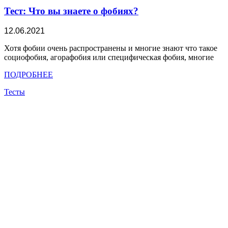
Тест: Что вы знаете о фобиях?
12.06.2021
Хотя фобии очень распространены и многие знают что такое
социофобия, агорафобия или специфическая фобия, многие
ПОДРОБНЕЕ
Тесты