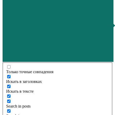
Только точные совпадения
Искать в заголовках
Искать в тексте
Search in posts