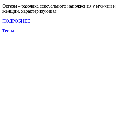
Оргазм – разрядка сексуального напряжения у мужчин и
женщин, характеризующая
ПОДРОБНЕЕ
Тесты