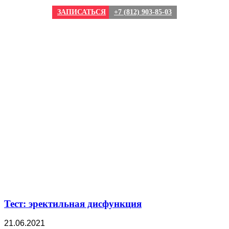
ЗАПИСАТЬСЯ
+7 (812) 903-85-03
Тест: эректильная дисфункция
21.06.2021