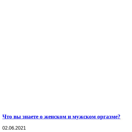
Что вы знаете о женском и мужском оргазме?
02.06.2021