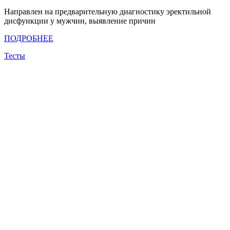
Направлен на предварительную диагностику эректильной
дисфункции у мужчин, выявление причин
ПОДРОБНЕЕ
Тесты