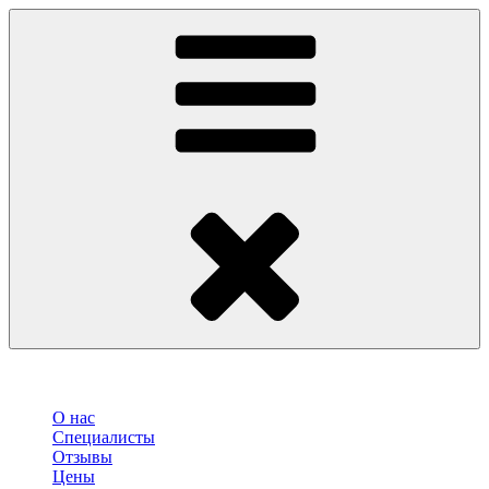
О нас
Специалисты
Отзывы
Цены