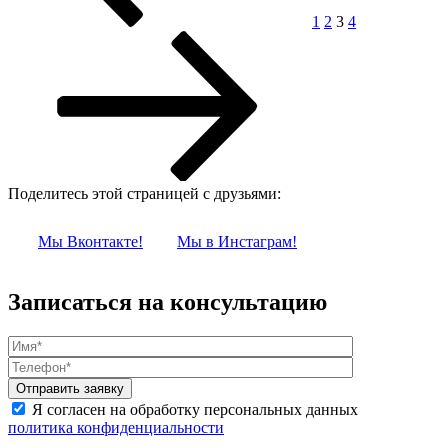
1
2
3
4
Поделитесь этой страницей с друзьями:
Мы Вконтакте!
Мы в Инстаграм!
Записаться на консультацию
Я согласен на обработку персональных данных
политика конфиденциальности