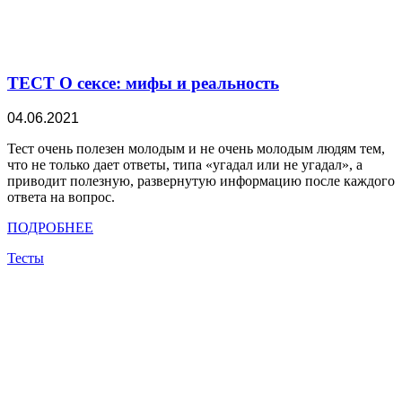
ТЕСТ О сексе: мифы и реальность
04.06.2021
Тест очень полезен молодым и не очень молодым людям тем,
что не только дает ответы, типа «угадал или не угадал», а
приводит полезную, развернутую информацию после каждого
ответа на вопрос.
ПОДРОБНЕЕ
Тесты