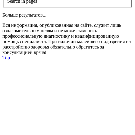
Search in pages
Больше результатов...
Вся информация, опубликованная на сайте, служит лишь
ознакомительным целям и не может заменить
профессиональную диагностику и квалифицированную
помощь специалиста. При наличии малейшего подозрения на
расстройство здоровья обязательно обратитесь за
консультацией врача!
Top