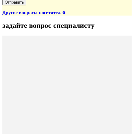
Другие вопросы посетителей
задайте вопрос специалисту