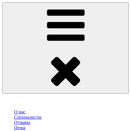
О нас
Специалисты
Отзывы
Цены