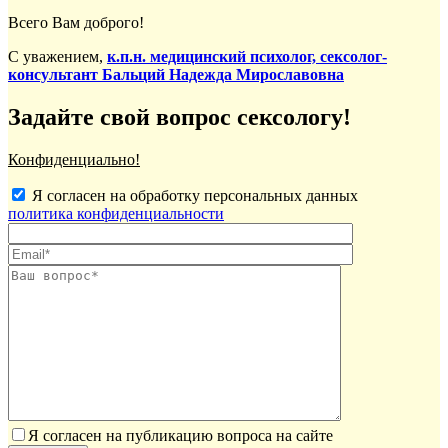
Всего Вам доброго!
С уважением,
к.п.н. медицинский психолог, сексолог-
консультант Бальций Надежда Мирославовна
Задайте свой вопрос сексологу!
Конфиденциально!
Я согласен на обработку персональных данных
политика конфиденциальности
Я согласен на публикацию вопроса на сайте