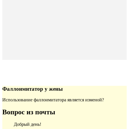
Фаллоимитатор у жены
Использование фаллоимитатора является изменой?
Вопрос из почты
Добрый день!