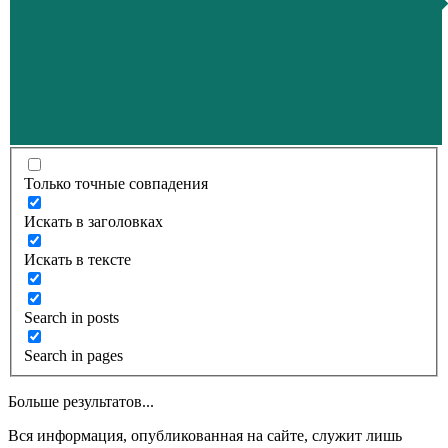
Только точные совпадения
Искать в заголовках
Искать в тексте
Search in posts
Search in pages
Больше результатов...
Вся информация, опубликованная на сайте, служит лишь