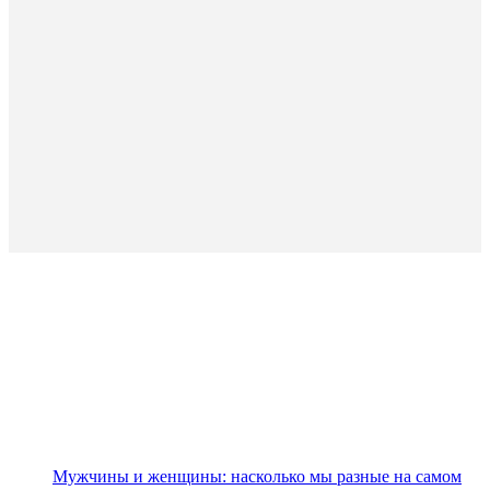
Мужчины и женщины: насколько мы разные на самом