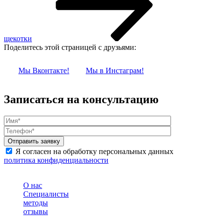
щекотки
Поделитесь этой страницей с друзьями:
Мы Вконтакте!
Мы в Инстаграм!
Записаться на консультацию
Я согласен на обработку персональных данных
политика конфиденциальности
О нас
Специалисты
методы
отзывы