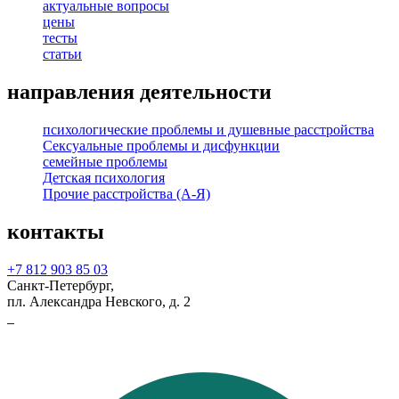
актуальные вопросы
цены
тесты
статьи
направления деятельности
психологические проблемы и душевные расстройства
Сексуальные проблемы и дисфункции
семейные проблемы
Детская психология
Прочие расстройства (А-Я)
контакты
+7 812 903 85 03
Санкт-Петербург,
пл. Александра Невского, д. 2