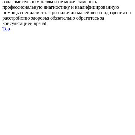
ознакомительным целям и не может заменить
профессиональную диагностику и квалифицированную
помощь специалиста. При наличии малейшего подозрения на
расстройство здоровья обязательно обратитесь за
консультацией врача!
Top