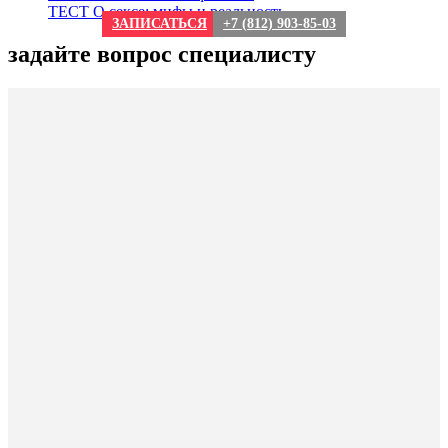
ТЕСТ О сексе: мифы и реальность
ЗАПИСАТЬСЯ
+7 (812) 903-85-03
задайте вопрос специалисту