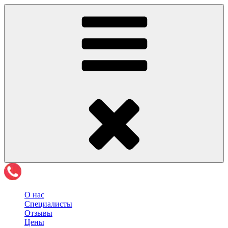
О нас
Специалисты
Отзывы
Цены