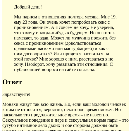
Добрый день!
Мы парнем в отношениях полтора месяца. Мне 19,
ему 23 года. Он очень хочет попробовать секс с
проникновениям. А я совсем не хочу. Не уверена,
что захочу и когда-нибудь в будущем. Но он то так
намекает, то эдак. Может ли мужчина прожить без
секса с проникновением (довольствоваться
оральными ласками или мастурбацией) и как с
ним договориться? Или придется расстаться на
этой почве? Мне хорошо с ним, расставаться я не
хочу. Наоборот, хочу развивать эти отношения. С
публикацией вопроса на сайте согласна.
Ответ
Здравствуйте!
Монахи живут так всю жизнь. Но, если ваш молодой человек
к ним не относится, вероятно, некоторое время сможет. Но
насколько это продолжительное время – не известно.
Сексуальное поведение в паре и сексуальная норма пары – это
сугубо интимное дело двоих и обе стороны должны быть
согласны на происходящее меду ними. Поэтому, если вы не