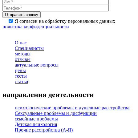
Я согласен на обработку персональных данных
политика конфиденциальности
О нас
Специалисты
методы
отзывы
актуальные вопросы
цены
тесты
статьи
направления деятельности
психологические проблемы и душевные расстройства
Сексуальные проблемы и дисфункции
семейные проблемы
Детская психология
Прочие расстройства (А-Я)