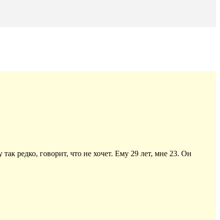
ак редко, говорит, что не хочет. Ему 29 лет, мне 23. Он