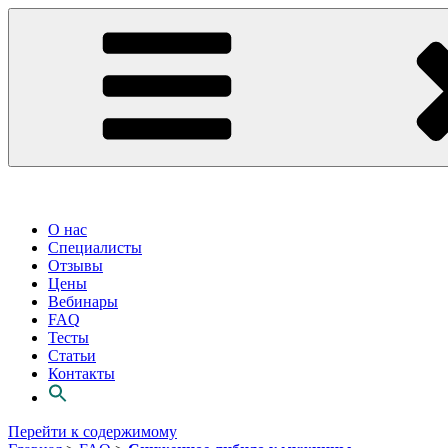
О нас
Специалисты
Отзывы
Цены
Вебинары
FAQ
Тесты
Статьи
Контакты
Перейти к содержимому