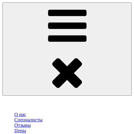
О нас
Специалисты
Отзывы
Цены