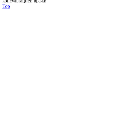
консультацией врача!
Top