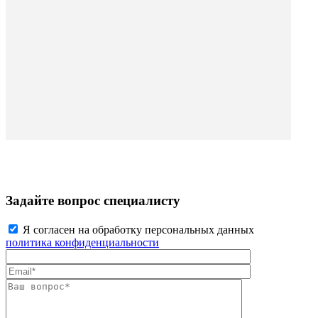
Задайте вопрос специалисту
Я согласен на обработку персональных данных
политика конфиденциальности