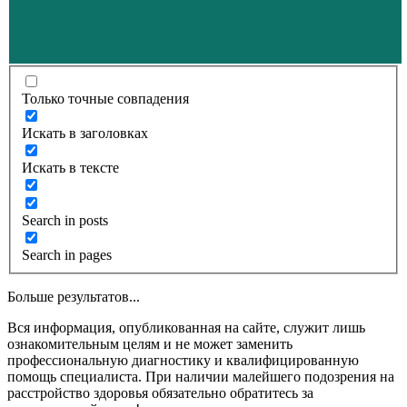
Только точные совпадения
Искать в заголовках
Искать в тексте
Search in posts
Search in pages
Больше результатов...
Вся информация, опубликованная на сайте, служит лишь
ознакомительным целям и не может заменить
профессиональную диагностику и квалифицированную
помощь специалиста. При наличии малейшего подозрения на
расстройство здоровья обязательно обратитесь за