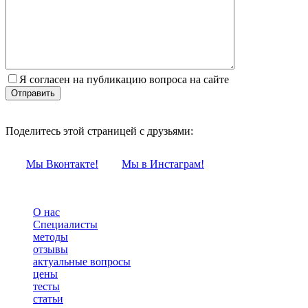
Я согласен на публикацию вопроса на сайте
Поделитесь этой страницей с друзьями:
Мы Вконтакте!
Мы в Инстаграм!
О нас
Специалисты
методы
отзывы
актуальные вопросы
цены
тесты
статьи