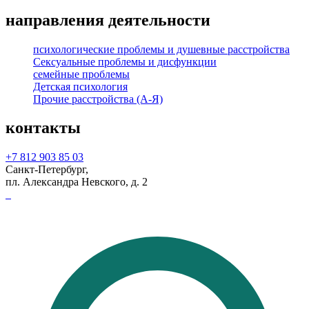
направления деятельности
психологические проблемы и душевные расстройства
Сексуальные проблемы и дисфункции
семейные проблемы
Детская психология
Прочие расстройства (А-Я)
контакты
+7 812 903 85 03
Санкт-Петербург,
пл. Александра Невского, д. 2