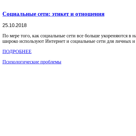
Социальные сети: этикет и отношения
25.10.2018
По мере того, как социальные сети все больше укореняются в 
широко используют Интернет и социальные сети для личных и
ПОДРОБНЕЕ
Психологические проблемы