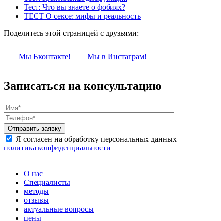
Тест: Что вы знаете о фобиях?
ТЕСТ О сексе: мифы и реальность
Поделитесь этой страницей с друзьями:
Мы Вконтакте!
Мы в Инстаграм!
Записаться на консультацию
Я согласен на обработку персональных данных
политика конфиденциальности
О нас
Специалисты
методы
отзывы
актуальные вопросы
цены