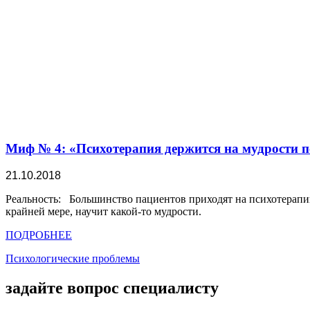
Миф № 4: «Психотерапия держится на мудрости п
21.10.2018
Реальность: Большинство пациентов приходят на психотерапию, о
крайней мере, научит какой-то мудрости.
ПОДРОБНЕЕ
Психологические проблемы
задайте вопрос специалисту