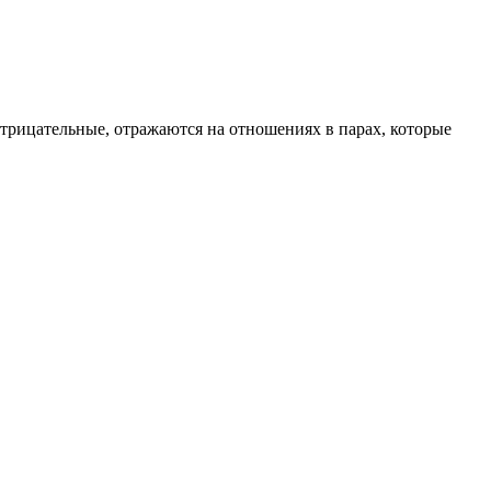
отрицательные, отражаются на отношениях в парах, которые