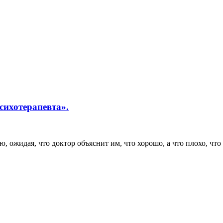
сихотерапевта».
жидая, что доктор объяснит им, что хорошо, а что плохо, что пр