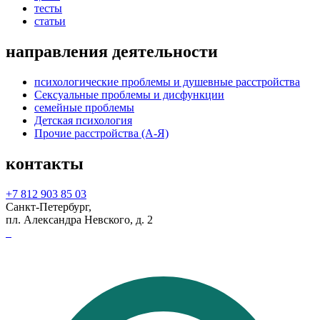
тесты
статьи
направления деятельности
психологические проблемы и душевные расстройства
Сексуальные проблемы и дисфункции
семейные проблемы
Детская психология
Прочие расстройства (А-Я)
контакты
+7 812 903 85 03
Санкт-Петербург,
пл. Александра Невского, д. 2