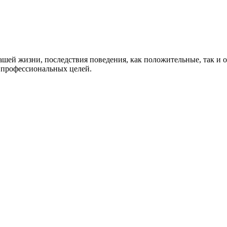
нашей жизни, последствия поведения, как положительные, так и 
 профессиональных целей.