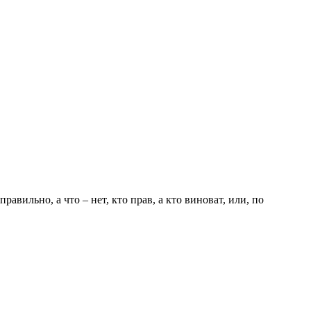
авильно, а что – нет, кто прав, а кто виноват, или, по