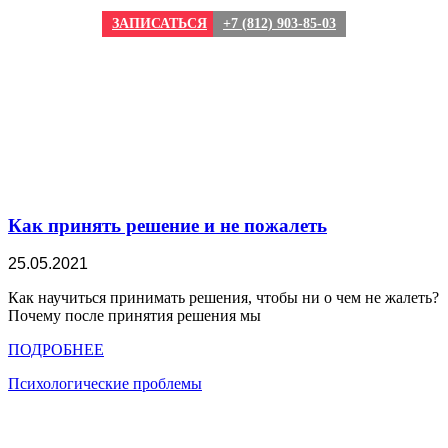
ЗАПИСАТЬСЯ
+7 (812) 903-85-03
Как принять решение и не пожалеть
25.05.2021
Как научиться принимать решения, чтобы ни о чем не жалеть?
Почему после принятия решения мы
ПОДРОБНЕЕ
Психологические проблемы