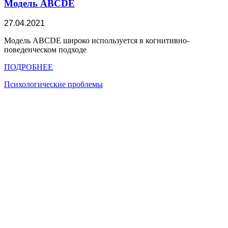
Модель ABCDE
27.04.2021
Модель ABCDE широко используется в когнитивно-
поведенческом подходе
ПОДРОБНЕЕ
Психологические проблемы