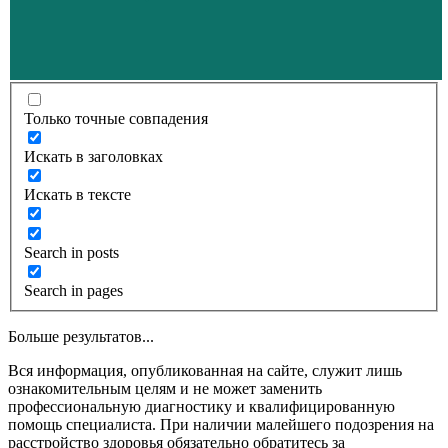
Только точные совпадения
Искать в заголовках
Искать в тексте
Search in posts
Search in pages
Больше результатов...
Вся информация, опубликованная на сайте, служит лишь
ознакомительным целям и не может заменить
профессиональную диагностику и квалифицированную
помощь специалиста. При наличии малейшего подозрения на
расстройство здоровья обязательно обратитесь за