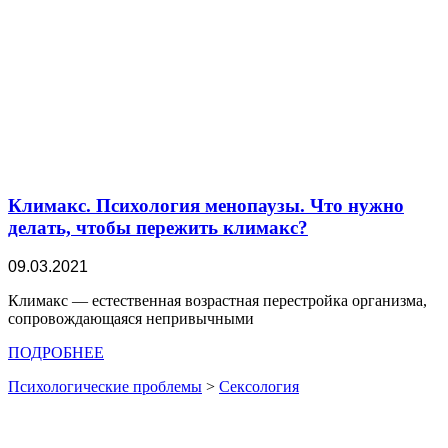
Климакс. Психология менопаузы. Что нужно
делать, чтобы пережить климакс?
09.03.2021
Климакс — естественная возрастная перестройка организма,
сопровождающаяся непривычными
ПОДРОБНЕЕ
Психологические проблемы
>
Сексология