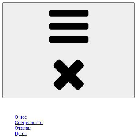
О нас
Специалисты
Отзывы
Цены