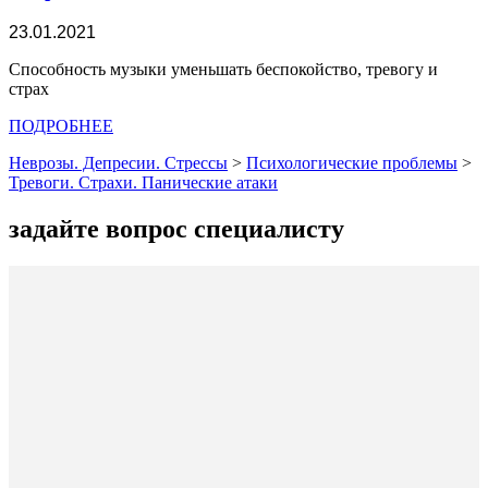
23.01.2021
Способность музыки уменьшать беспокойство, тревогу и
страх
ПОДРОБНЕЕ
Неврозы. Депресии. Стрессы
>
Психологические проблемы
>
Тревоги. Страхи. Панические атаки
задайте вопрос специалисту