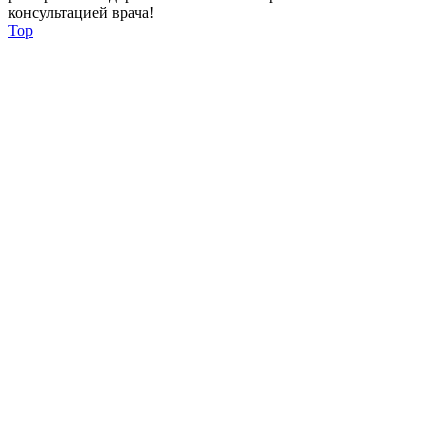
консультацией врача!
Top