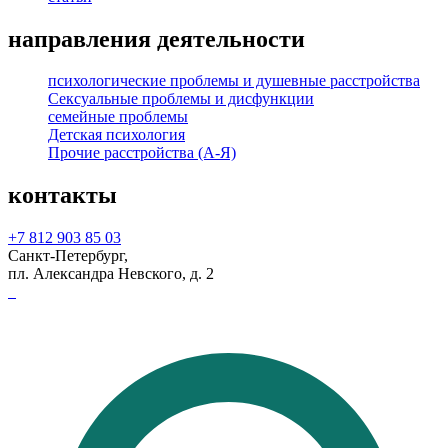
направления деятельности
психологические проблемы и душевные расстройства
Сексуальные проблемы и дисфункции
семейные проблемы
Детская психология
Прочие расстройства (А-Я)
контакты
+7 812 903 85 03
Санкт-Петербург,
пл. Александра Невского, д. 2