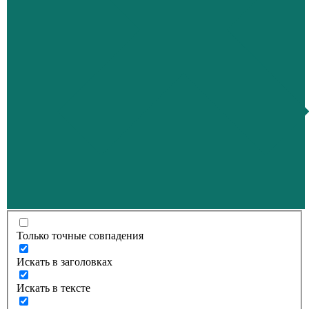
Только точные совпадения
Искать в заголовках
Искать в тексте