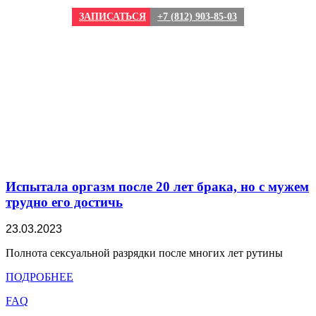
ЗАПИСАТЬСЯ
+7 (812) 903-85-03
Испытала оргазм после 20 лет брака, но с мужем
трудно его достичь
23.03.2023
Полнота сексуальной разрядки после многих лет рутины
ПОДРОБНЕЕ
FAQ