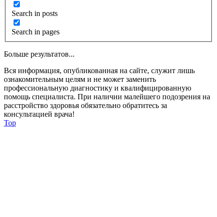
Search in posts
Search in pages
Больше результатов...
Вся информация, опубликованная на сайте, служит лишь
ознакомительным целям и не может заменить
профессиональную диагностику и квалифицированную
помощь специалиста. При наличии малейшего подозрения на
расстройство здоровья обязательно обратитесь за
консультацией врача!
Top