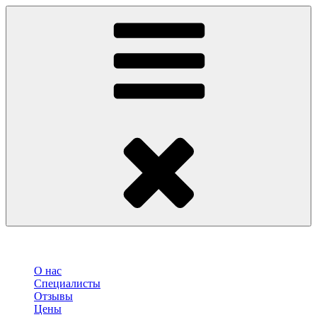
О нас
Специалисты
Отзывы
Цены