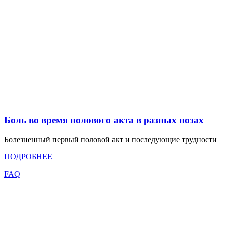
Боль во время полового акта в разных позах
Болезненный первый половой акт и последующие трудности
ПОДРОБНЕЕ
FAQ