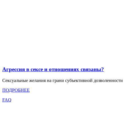
Агрессия в сексе и отношениях связаны?
Сексуальные желания на грани субъективной дозволенности
ПОДРОБНЕЕ
FAQ