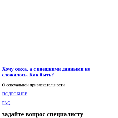
Хочу секса, а с внешними данными не
сложилось. Как быть?
О сексуальной привлекательности
ПОДРОБНЕЕ
FAQ
задайте вопрос специалисту