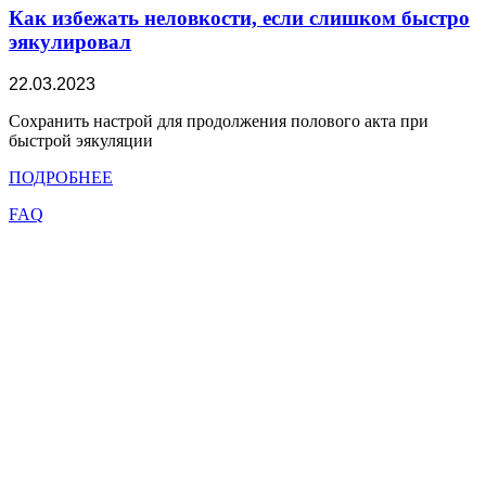
Как избежать неловкости, если слишком быстро
эякулировал
22.03.2023
Сохранить настрой для продолжения полового акта при
быстрой эякуляции
ПОДРОБНЕЕ
FAQ