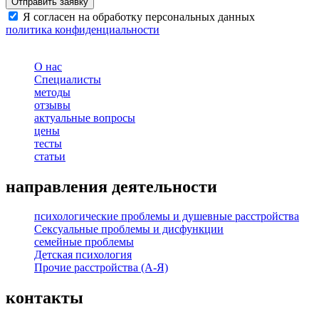
Я согласен на обработку персональных данных
политика конфиденциальности
О нас
Специалисты
методы
отзывы
актуальные вопросы
цены
тесты
статьи
направления деятельности
психологические проблемы и душевные расстройства
Сексуальные проблемы и дисфункции
семейные проблемы
Детская психология
Прочие расстройства (А-Я)
контакты