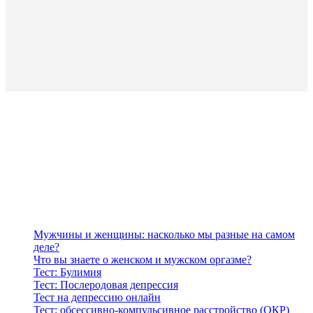
Мужчины и женщины: насколько мы разные на самом
деле?
Что вы знаете о женском и мужском оргазме?
Тест: Булимия
Тест: Послеродовая депрессия
Тест на депрессию онлайн
Тест: обсессивно-компульсивное расстройство (ОКР)