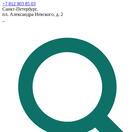
+7 812 903 85 03
Санкт-Петербург,
пл. Александра Невского, д. 2