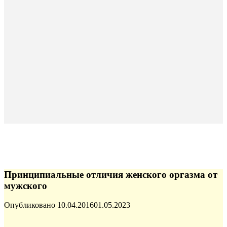
Принципиальные отличия женского оргазма от
мужского
Опубликовано
10.04.2016
01.05.2023