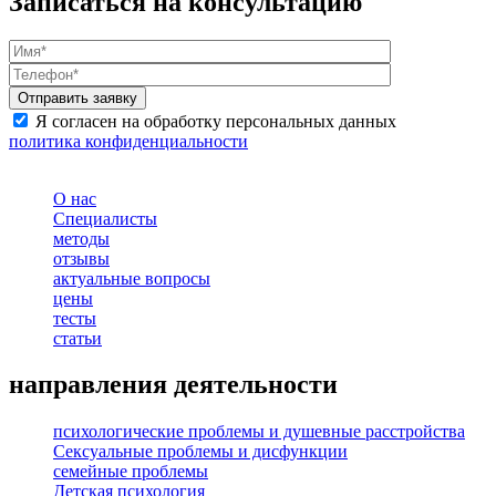
Записаться на консультацию
Я согласен на обработку персональных данных
политика конфиденциальности
О нас
Специалисты
методы
отзывы
актуальные вопросы
цены
тесты
статьи
направления деятельности
психологические проблемы и душевные расстройства
Сексуальные проблемы и дисфункции
семейные проблемы
Детская психология