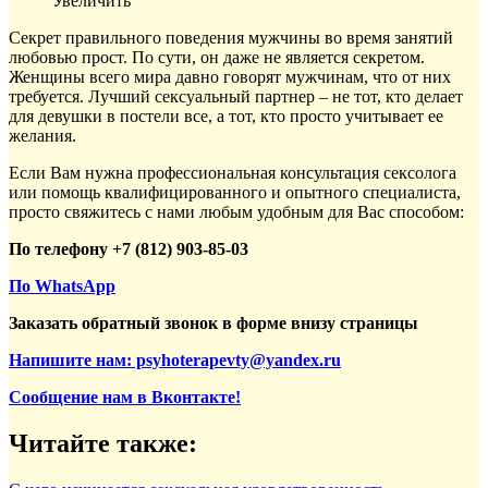
Увеличить
Секрет правильного поведения мужчины во время занятий
любовью прост. По сути, он даже не является секретом.
Женщины всего мира давно говорят мужчинам, что от них
требуется. Лучший сексуальный партнер – не тот, кто делает
для девушки в постели все, а тот, кто просто учитывает ее
желания.
Если Вам нужна профессиональная консультация сексолога
или помощь квалифицированного и опытного специалиста,
просто свяжитесь с нами любым удобным для Вас способом:
По телефону +7 (812) 903-85-03
По WhatsApp
Заказать обратный звонок в форме внизу страницы
Напишите нам: psyhoterapevty@yandex.ru
Сообщение нам в Вконтакте!
Читайте также: