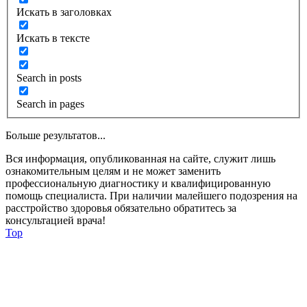
Искать в заголовках
Искать в тексте
Search in posts
Search in pages
Больше результатов...
Вся информация, опубликованная на сайте, служит лишь
ознакомительным целям и не может заменить
профессиональную диагностику и квалифицированную
помощь специалиста. При наличии малейшего подозрения на
расстройство здоровья обязательно обратитесь за
консультацией врача!
Top