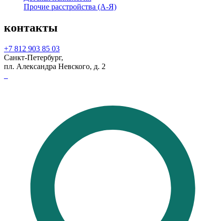
Прочие расстройства (А-Я)
контакты
+7 812 903 85 03
Санкт-Петербург,
пл. Александра Невского, д. 2