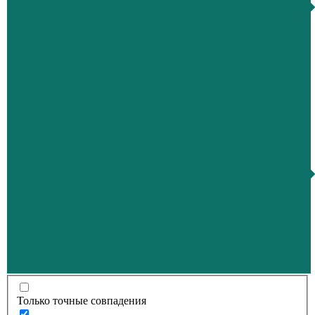
Только точные совпадения