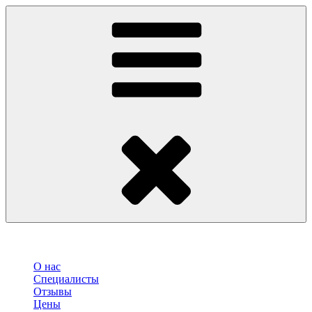
О нас
Специалисты
Отзывы
Цены