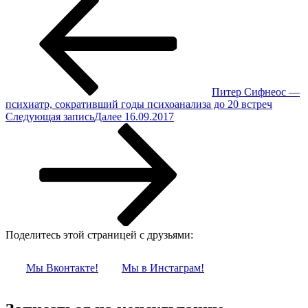
Питер Сифнеос —
психиатр, сокративший годы психоанализа до 20 встреч
Следующая запись
Далее
16.09.2017
Поделитесь этой страницей с друзьями:
Мы Вконтакте!
Мы в Инстаграм!