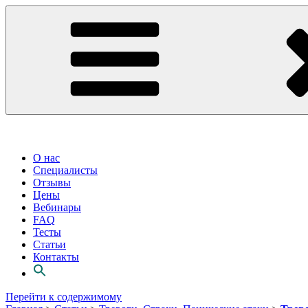
О нас
Специалисты
Отзывы
Цены
Вебинары
FAQ
Тесты
Статьи
Контакты
Перейти к содержимому