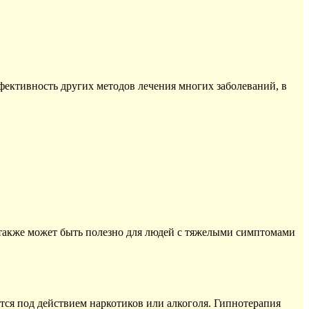
фективность других методов лечения многих заболеваний, в
 также может быть полезно для людей с тяжелыми симптомами
тся под действием наркотиков или алкоголя. Гипнотерапия