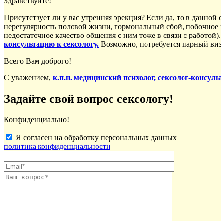
Здравствуйте!
Присутствует ли у вас утренняя эрекция? Если да, то в данно
нерегулярность половой жизни, гормональный сбой, побочное 
недостаточное качество общения с ним тоже в связи с работой
консультацию к сексологу.
Возможно, потребуется парный виз
Всего Вам доброго!
С уважением,
к.п.н. медицинский психолог, сексолог-консу
Задайте свой вопрос сексологу!
Конфиденциально!
Я согласен на обработку персональных данных
политика конфиденциальности