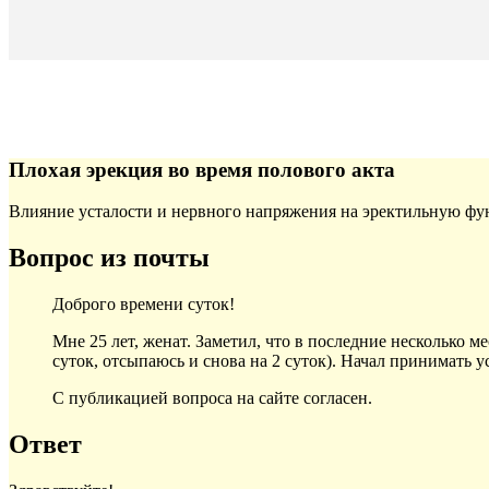
Плохая эрекция во время полового акта
Влияние усталости и нервного напряжения на эректильную ф
Вопрос из почты
Доброго времени суток!
Мне 25 лет, женат. Заметил, что в последние несколько ме
суток, отсыпаюсь и снова на 2 суток). Начал принимать 
С публикацией вопроса на сайте согласен.
Ответ