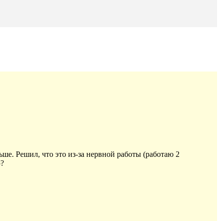
ньше. Решил, что это из-за нервной работы (работаю 2
ю?