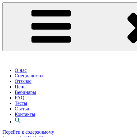
О нас
Специалисты
Отзывы
Цены
Вебинары
FAQ
Тесты
Статьи
Контакты
Перейти к содержимому