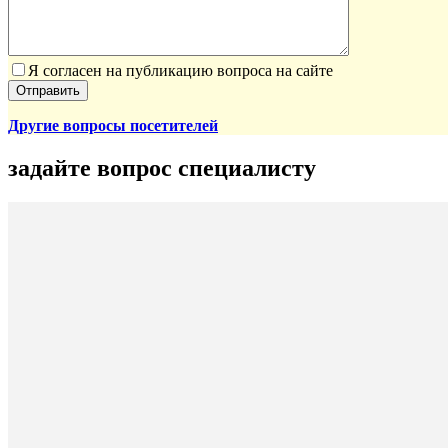
Я согласен на публикацию вопроса на сайте
Другие вопросы посетителей
задайте вопрос специалисту