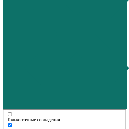
Только точные совпадения