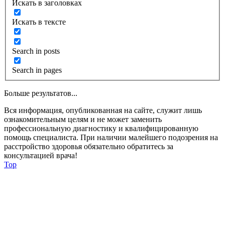
Искать в заголовках
Искать в тексте
Search in posts
Search in pages
Больше результатов...
Вся информация, опубликованная на сайте, служит лишь
ознакомительным целям и не может заменить
профессиональную диагностику и квалифицированную
помощь специалиста. При наличии малейшего подозрения на
расстройство здоровья обязательно обратитесь за
консультацией врача!
Top