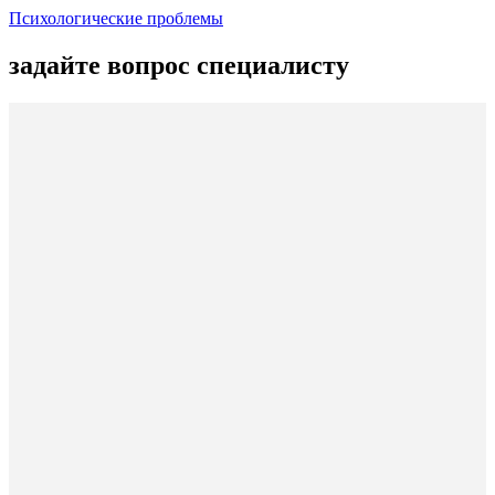
Психологические проблемы
задайте вопрос специалисту