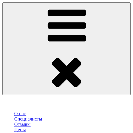
О нас
Специалисты
Отзывы
Цены