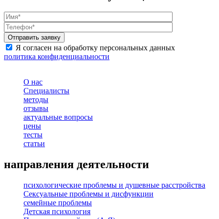
Я согласен на обработку персональных данных
политика конфиденциальности
О нас
Специалисты
методы
отзывы
актуальные вопросы
цены
тесты
статьи
направления деятельности
психологические проблемы и душевные расстройства
Сексуальные проблемы и дисфункции
семейные проблемы
Детская психология