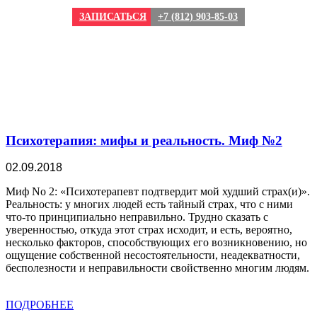
ЗАПИСАТЬСЯ
+7 (812) 903-85-03
Психотерапия: мифы и реальность. Миф №2
02.09.2018
Миф No 2: «Психотерапевт подтвердит мой худший страх(и)».
Реальность: у многих людей есть тайный страх, что с ними
что-то принципиально неправильно. Трудно сказать с
уверенностью, откуда этот страх исходит, и есть, вероятно,
несколько факторов, способствующих его возникновению, но
ощущение собственной несостоятельности, неадекватности,
бесполезности и неправильности свойственно многим людям.
ПОДРОБНЕЕ