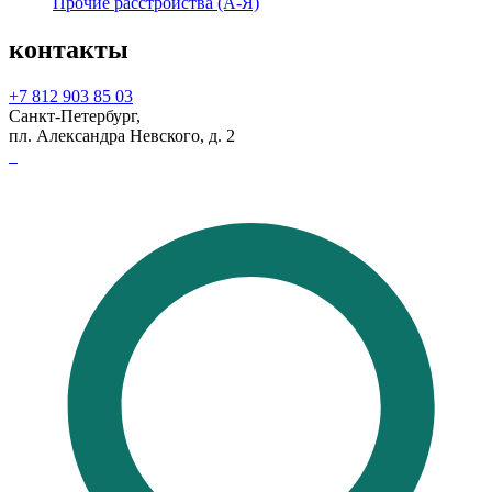
Прочие расстройства (А-Я)
контакты
+7 812 903 85 03
Санкт-Петербург,
пл. Александра Невского, д. 2