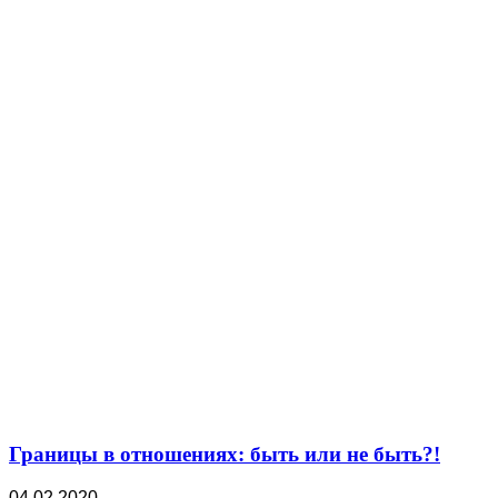
Границы в отношениях: быть или не быть?!
04.02.2020