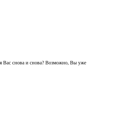
ля Вас снова и снова? Возможно, Вы уже