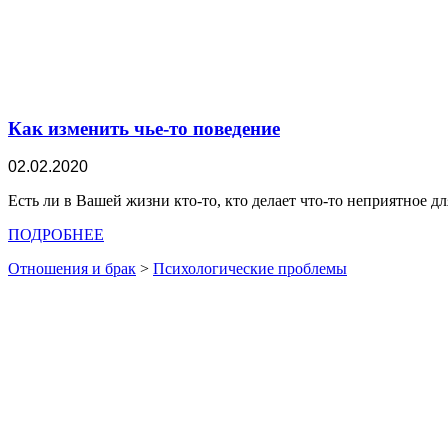
Как изменить чье-то поведение
02.02.2020
Есть ли в Вашей жизни кто-то, кто делает что-то неприятное д
ПОДРОБНЕЕ
Отношения и брак
>
Психологические проблемы