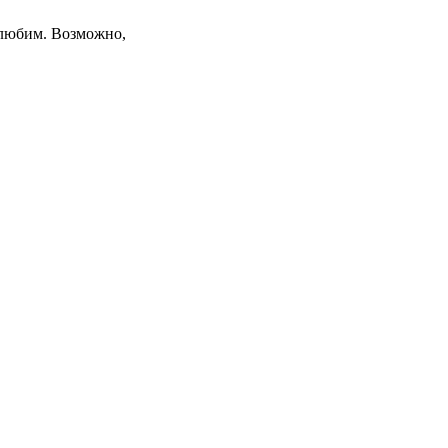
 любим. Возможно,