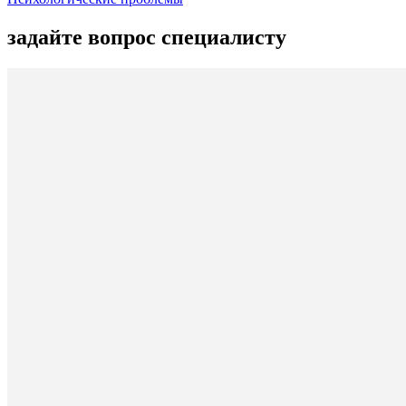
задайте вопрос специалисту