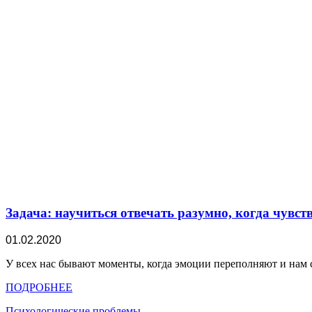
Задача: научиться отвечать разумно, когда чувс
01.02.2020
У всех нас бывают моменты, когда эмоции переполняют и нам
ПОДРОБНЕЕ
Психологические проблемы