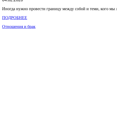
Иногда нужно провести границу между собой и теми, кого мы
ПОДРОБНЕЕ
Отношения и брак