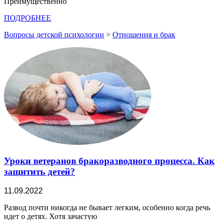
Преимущественно
ПОДРОБНЕЕ
Вопросы детской психологии
>
Отношения и брак
Уроки ветеранов бракоразводного процесса. Как
защитить детей?
11.09.2022
Развод почти никогда не бывает легким, особенно когда речь
идет о детях. Хотя зачастую