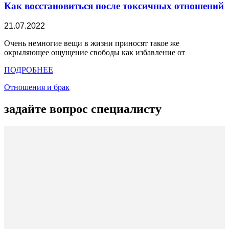
Как восстановиться после токсичных отношений
21.07.2022
Очень немногие вещи в жизни приносят такое же
окрыляющее ощущение свободы как избавление от
ПОДРОБНЕЕ
Отношения и брак
задайте вопрос специалисту