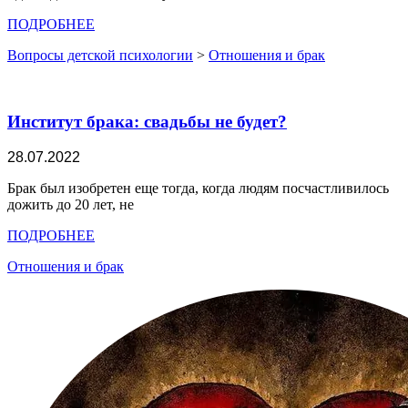
ПОДРОБНЕЕ
Вопросы детской психологии
>
Отношения и брак
Институт брака: свадьбы не будет?
28.07.2022
Брак был изобретен еще тогда, когда людям посчастливилось
дожить до 20 лет, не
ПОДРОБНЕЕ
Отношения и брак