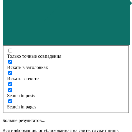
Только точные совпадения
Искать в заголовках
Искать в тексте
Search in posts
Search in pages
Больше результатов...
Вся информация, опубликованная на сайте, служит лишь