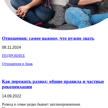
Отношения: самое важное, что нужно знать
08.11.2024
ПОДРОБНЕЕ
Отношения и брак
Как пережить развод: общие правила и частные
рекомендации
14.09.2022
Развод в семье редко бывает запланированным.