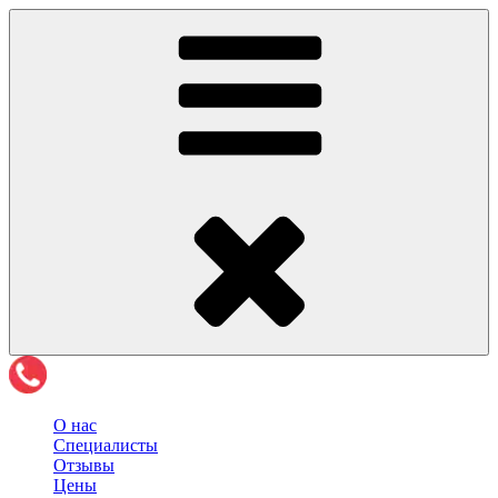
О нас
Специалисты
Отзывы
Цены