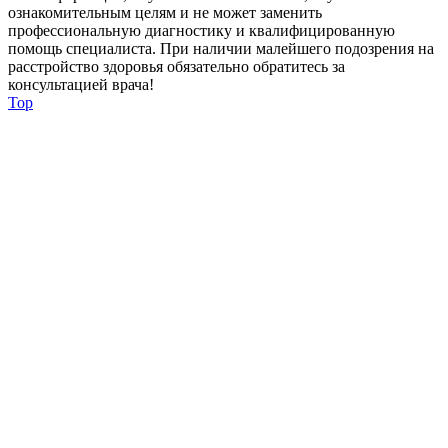
ознакомительным целям и не может заменить
профессиональную диагностику и квалифицированную
помощь специалиста. При наличии малейшего подозрения на
расстройство здоровья обязательно обратитесь за
консультацией врача!
Top