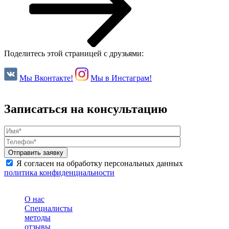
Поделитесь этой страницей с друзьями:
Мы Вконтакте!
Мы в Инстаграм!
Записаться на консультацию
Я согласен на обработку персональных данных
политика конфиденциальности
О нас
Специалисты
методы
отзывы