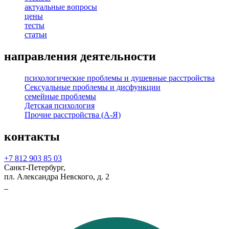
актуальные вопросы
цены
тесты
статьи
направления деятельности
психологические проблемы и душевные расстройства
Сексуальные проблемы и дисфункции
семейные проблемы
Детская психология
Прочие расстройства (А-Я)
контакты
+7 812 903 85 03
Санкт-Петербург,
пл. Александра Невского, д. 2