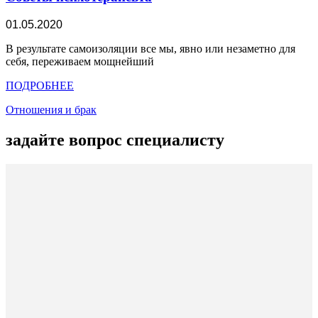
01.05.2020
В результате самоизоляции все мы, явно или незаметно для
себя, переживаем мощнейший
ПОДРОБНЕЕ
Отношения и брак
задайте вопрос специалисту