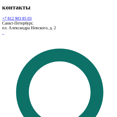
контакты
+7 812 903 85 03
Санкт-Петербург,
пл. Александра Невского, д. 2