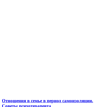
Отношения в семье в период самоизоляции.
Советы психотерапевта