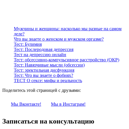
Мужчины и женщины: насколько мы разные на самом
деле?
Что вы знаете о женском и мужском оргазме?
Тест: Булимия
Тест: Послеродовая депрессия
Тест на депрессию онлайн
Тест: обсессивно-компульсивное расстройство (ОКР)
Тест: Навязчивые мысли (обсессии)
Тест: эректильная дисфункция
Тест: Что вы знаете о фобиях?
ТЕСТ О сексе: мифы и реальность
Поделитесь этой страницей с друзьями:
Мы Вконтакте!
Мы в Инстаграм!
Записаться на консультацию