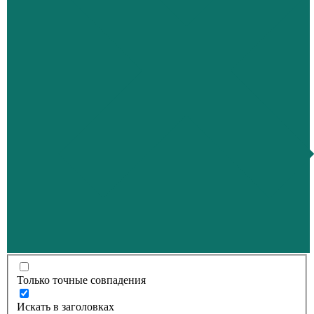
Только точные совпадения
Искать в заголовках