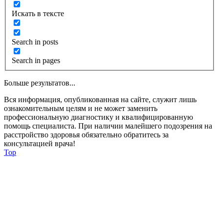
Искать в тексте
Search in posts
Search in pages
Больше результатов...
Вся информация, опубликованная на сайте, служит лишь
ознакомительным целям и не может заменить
профессиональную диагностику и квалифицированную
помощь специалиста. При наличии малейшего подозрения на
расстройство здоровья обязательно обратитесь за
консультацией врача!
Top