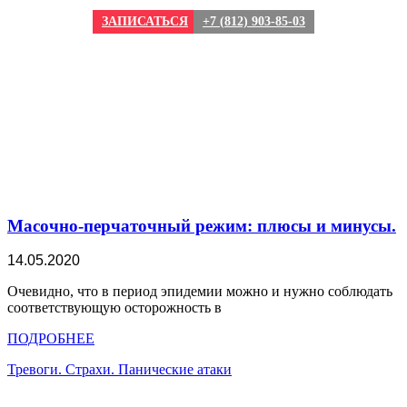
ЗАПИСАТЬСЯ
+7 (812) 903-85-03
Масочно-перчаточный режим: плюсы и минусы.
14.05.2020
Очевидно, что в период эпидемии можно и нужно соблюдать
соответствующую осторожность в
ПОДРОБНЕЕ
Тревоги. Страхи. Панические атаки