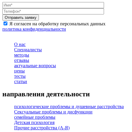
Я согласен на обработку персональных данных
политика конфиденциальности
О нас
Специалисты
методы
отзывы
актуальные вопросы
цены
тесты
статьи
направления деятельности
психологические проблемы и душевные расстройства
Сексуальные проблемы и дисфункции
семейные проблемы
Детская психология
Прочие расстройства (А-Я)