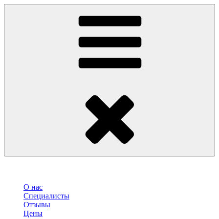
О нас
Специалисты
Отзывы
Цены