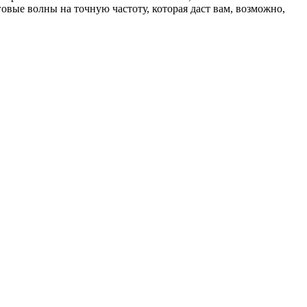
овые волны на точную частоту, которая даст вам, возможно,