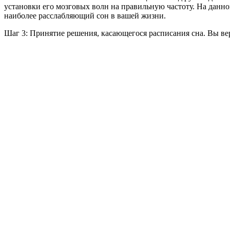
установки его мозговых волн на правильную частоту. На данно
наиболее расслабляющий сон в вашей жизни.
Шаг 3: Принятие решения, касающегося расписания сна. Вы ве