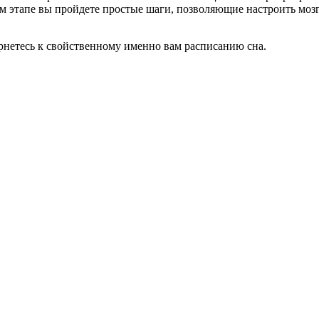
м этапе вы пройдете простые шаги, позволяющие настроить мозг
рнетесь к свойственному именно вам расписанию сна.