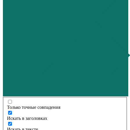
Только точные совпадения
Искать в заголовках
Искать в тексте