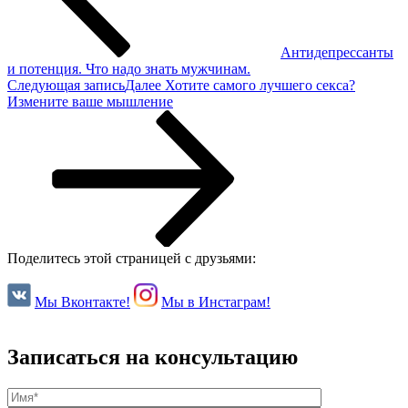
Антидепрессанты
и потенция. Что надо знать мужчинам.
Следующая запись
Далее
Хотите самого лучшего секса?
Измените ваше мышление
Поделитесь этой страницей с друзьями:
Мы Вконтакте!
Мы в Инстаграм!
Записаться на консультацию