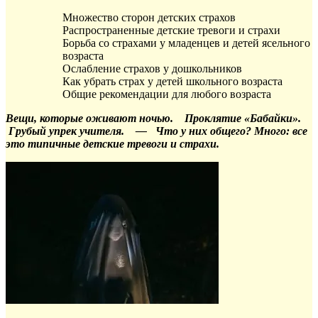
Множество сторон детских страхов
Распространенные детские тревоги и страхи
Борьба со страхами у младенцев и детей ясельного
возраста
Ослабление страхов у дошкольников
Как убрать страх у детей школьного возраста
Общие рекомендации для любого возраста
Вещи, которые оживают ночью.
Проклятие «Бабайки».
Грубый упрек учителя. —
Что у них общего? Много: все
это типичные детские тревоги и страхи.