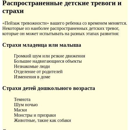
Распространенные детские тревоги и
страхи
«Пейзаж тревожности» вашего ребенка со временем меняется.
Некоторые из наиболее распространенных детских тревог,
которые он может испытывать на разных этапах развития:
Страхи младенца или малыша
Громкий шум или резкие движения
Большие надвигающиеся объекты
Незнакомые люди
Отделение от родителей
Изменения в доме
Страхи детей дошкольного возраста
Темнота
Шум ночью
Маски
Монстры и призраки
Животные, такие как собаки