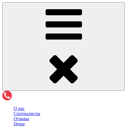
О нас
Специалисты
Отзывы
Цены