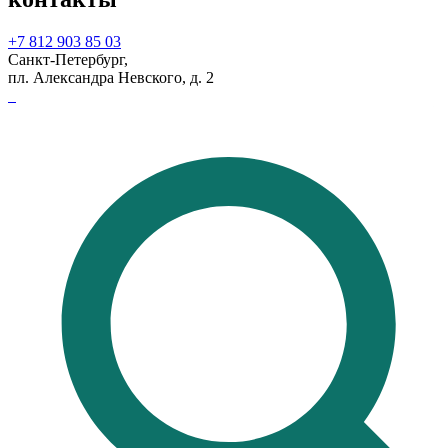
+7 812 903 85 03
Санкт-Петербург,
пл. Александра Невского, д. 2