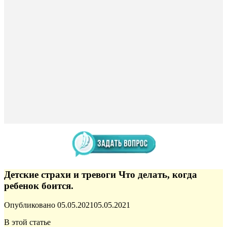
Детские страхи и тревоги Что делать, когда
ребенок боится.
Опубликовано
05.05.2021
05.05.2021
В этой статье