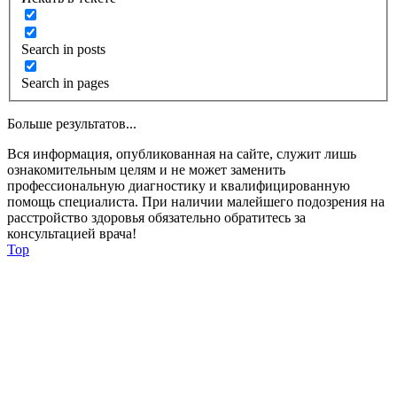
Search in posts
Search in pages
Больше результатов...
Вся информация, опубликованная на сайте, служит лишь
ознакомительным целям и не может заменить
профессиональную диагностику и квалифицированную
помощь специалиста. При наличии малейшего подозрения на
расстройство здоровья обязательно обратитесь за
консультацией врача!
Top