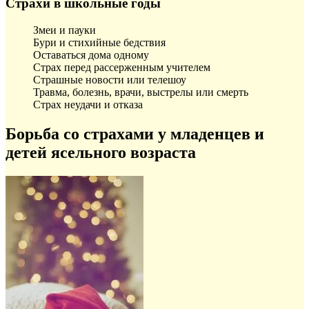
Страхи в школьные годы
Змеи и пауки
Бури и стихийные бедствия
Оставаться дома одному
Страх перед рассерженным учителем
Страшные новости или телешоу
Травма, болезнь, врачи, выстрелы или смерть
Страх неудачи и отказа
Борьба со страхами у младенцев и
детей ясельного возраста