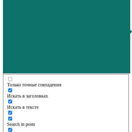
Только точные совпадения
Искать в заголовках
Искать в тексте
Search in posts