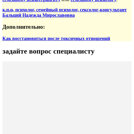
к.п.н, психолог, семейный психолог, сексолог-консультант
Бальций Надежда Мирославовна
Дополнительно:
Как восстановиться после токсичных отношений
задайте вопрос специалисту