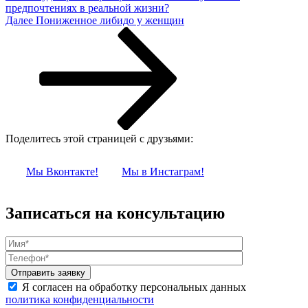
предпочтениях в реальной жизни?
Следующая
Далее
Пониженное либидо у женщин
запись
Поделитесь этой страницей с друзьями:
Мы Вконтакте!
Мы в Инстаграм!
Записаться на консультацию
Я согласен на обработку персональных данных
политика конфиденциальности