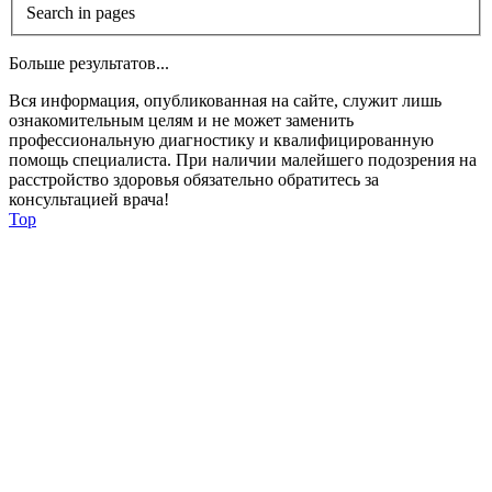
Search in pages
Больше результатов...
Вся информация, опубликованная на сайте, служит лишь
ознакомительным целям и не может заменить
профессиональную диагностику и квалифицированную
помощь специалиста. При наличии малейшего подозрения на
расстройство здоровья обязательно обратитесь за
консультацией врача!
Top