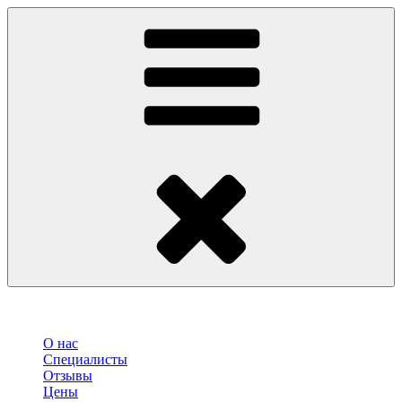
О нас
Специалисты
Отзывы
Цены