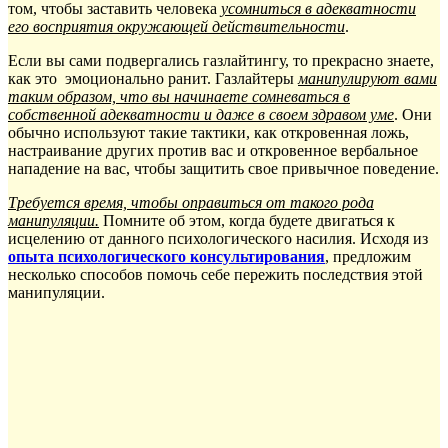
том, чтобы заставить человека
усомниться в адекватности
его восприятия окружающей действительности
.
Если вы сами подвергались газлайтингу, то прекрасно знаете,
как это эмоционально ранит. Газлайтеры
манипулируют вами
таким образом, что вы начинаете сомневаться в
собственной адекватности и даже в своем здравом уме
. Они
обычно используют такие тактики, как откровенная ложь,
настраивание других против вас и откровенное вербальное
нападение на вас, чтобы защитить свое привычное поведение.
Требуется время, чтобы оправиться от такого рода
манипуляции.
Помните об этом, когда будете двигаться к
исцелению от данного психологического насилия. Исходя из
опыта психологического консультирования
, предложим
несколько способов помочь себе пережить последствия этой
манипуляции.