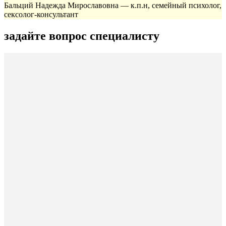
Бальций Надежда Мирославовна — к.п.н, семейный психолог,
сексолог-консультант
задайте вопрос специалисту