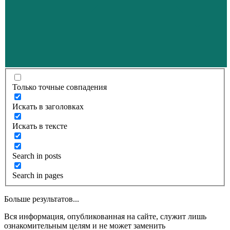
Только точные совпадения
Искать в заголовках
Искать в тексте
Search in posts
Search in pages
Больше результатов...
Вся информация, опубликованная на сайте, служит лишь
ознакомительным целям и не может заменить