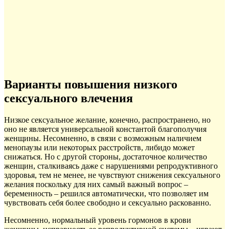
Варианты повышения низкого
сексуального влечения
Низкое сексуальное желание, конечно, распространено, но
оно не является универсальной константой благополучия
женщины. Несомненно, в связи с возможным наличием
менопаузы или некоторых расстройств, либидо может
снижаться. Но с другой стороны, достаточное количество
женщин, сталкиваясь даже с нарушениями репродуктивного
здоровья, тем не менее, не чувствуют снижения сексуального
желания поскольку для них самый важный вопрос –
беременность – решился автоматически, что позволяет им
чувствовать себя более свободно и сексуально раскованно.
Несомненно, нормальный уровень гормонов в крови