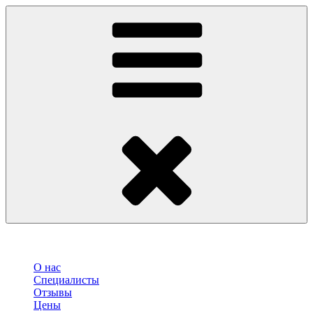
О нас
Специалисты
Отзывы
Цены