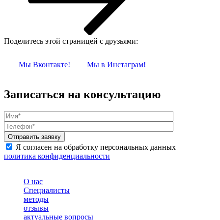
Поделитесь этой страницей с друзьями:
Мы Вконтакте!
Мы в Инстаграм!
Записаться на консультацию
Я согласен на обработку персональных данных
политика конфиденциальности
О нас
Специалисты
методы
отзывы
актуальные вопросы