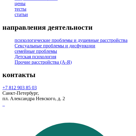
цены
тесты
статьи
направления деятельности
психологические проблемы и душевные расстройства
Сексуальные проблемы и дисфункции
семейные проблемы
Детская психология
Прочие расстройства (А-Я)
контакты
+7 812 903 85 03
Санкт-Петербург,
пл. Александра Невского, д. 2