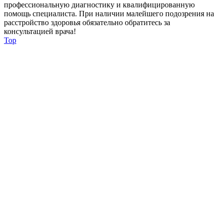
профессиональную диагностику и квалифицированную
помощь специалиста. При наличии малейшего подозрения на
расстройство здоровья обязательно обратитесь за
консультацией врача!
Top