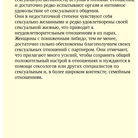
и достаточно редко испытывают оргазм и интимное
удовольствие от сексуального общения.
Они в недостаточной степени чувствуют себя
сексуально желанными и редко удовлетворены своей
сексуальной жизнью, что приводит к
неудовлетворительным отношениям в их парах.
Женщины с пониженным либидо, тем не менее,
достаточно сильно обеспокоены благополучием своих
сексуальных отношений с партнером. Они отмечают,
что прилагают много усилий, чтобы сохранить общий
положительный настрой в отношениях и нуждаются в
помощи сексологов или других специалистов по
сексуальным и, в более широком контексте, семейным
отношениям.