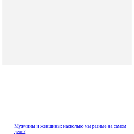
Мужчины и женщины: насколько мы разные на самом
деле?