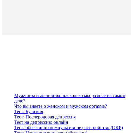
Мужчины и женщины: насколько мы разные на самом
деле?
Что вы знаете о женском и мужском оргазме?
Тест: Булимия
Тест: Послеродовая депрессия
Тест на депрессию онлайн
Тест: обсессивно-компульсивное расстройство (ОКР)
Тест: Навязчивые мысли (обсессии)