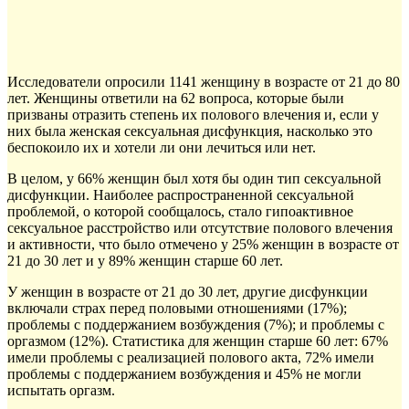
Исследователи опросили 1141 женщину в возрасте от 21 до 80
лет. Женщины ответили на 62 вопроса, которые были
призваны отразить степень их полового влечения и, если у
них была женская сексуальная дисфункция, насколько это
беспокоило их и хотели ли они лечиться или нет.
В целом, у 66% женщин был хотя бы один тип сексуальной
дисфункции. Наиболее распространенной сексуальной
проблемой, о которой сообщалось, стало гипоактивное
сексуальное расстройство или отсутствие полового влечения
и активности, что было отмечено у 25% женщин в возрасте от
21 до 30 лет и у 89% женщин старше 60 лет.
У женщин в возрасте от 21 до 30 лет, другие дисфункции
включали страх перед половыми отношениями (17%);
проблемы с поддержанием возбуждения (7%); и проблемы с
оргазмом (12%). Статистика для женщин старше 60 лет: 67%
имели проблемы с реализацией полового акта, 72% имели
проблемы с поддержанием возбуждения и 45% не могли
испытать оргазм.