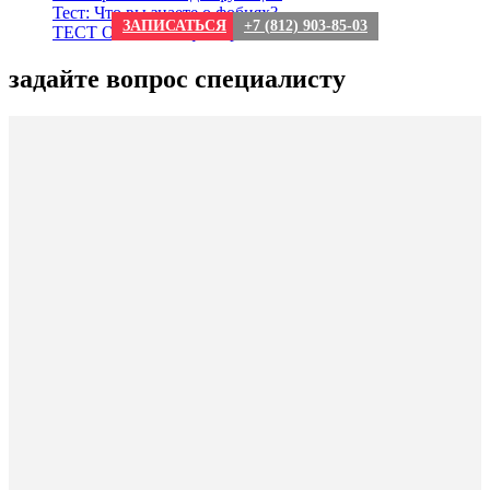
Тест: Что вы знаете о фобиях?
ЗАПИСАТЬСЯ
+7 (812) 903-85-03
ТЕСТ О сексе: мифы и реальность
задайте вопрос специалисту