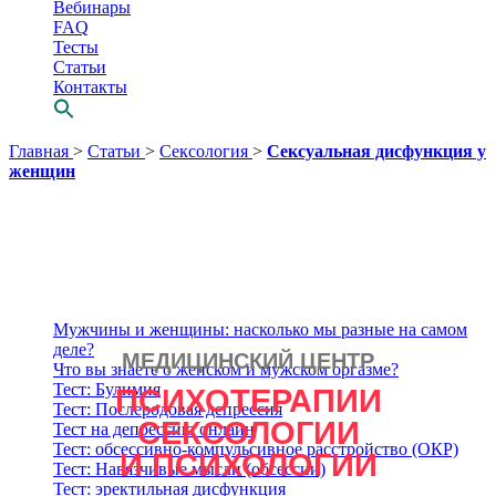
Вебинары
FAQ
Тесты
Статьи
Контакты
Перейти
Главная
>
Статьи
>
Сексология
>
Сексуальная дисфункция у
к
женщин
содержимому
Мужчины и женщины: насколько мы разные на самом
деле?
МЕДИЦИНСКИЙ ЦЕНТР
Просто выбери
Что вы знаете о женском и мужском оргазме?
Тест: Булимия
ПСИХОТЕРАПИИ
СВОЕГО
Тест: Послеродовая депрессия
СЕКСОЛОГИИ
Тест на депрессию онлайн
психотерапевта
Тест: обсессивно-компульсивное расстройство (ОКР)
И ПСИХОЛОГИИ
Тест: Навязчивые мысли (обсессии)
Тест: эректильная дисфункция