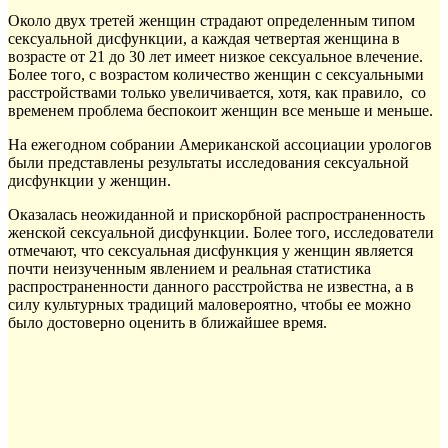
Около двух третей женщин страдают определенным типом
сексуальной дисфункции, а каждая четвертая женщина в
возрасте от 21 до 30 лет имеет низкое сексуальное влечение.
Более того, с возрастом количество женщин с сексуальными
расстройствами только увеличивается, хотя, как правило, со
временем проблема беспокоит женщин все меньше и меньше.
На ежегодном собрании Американской ассоциации урологов
были представлены результаты исследования сексуальной
дисфункции у женщин.
Оказалась неожиданной и прискорбной распространенность
женской сексуальной дисфункции. Более того, исследователи
отмечают, что сексуальная дисфункция у женщин является
почти неизученным явлением и реальная статистика
распространенности данного расстройства не известна, а в
силу культурных традиций маловероятно, чтобы ее можно
было достоверно оценить в ближайшее время.