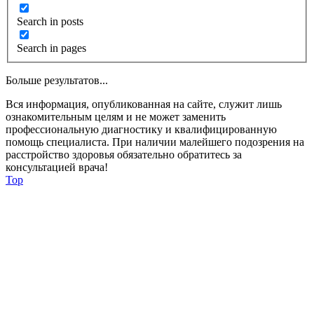
Search in posts
Search in pages
Больше результатов...
Вся информация, опубликованная на сайте, служит лишь
ознакомительным целям и не может заменить
профессиональную диагностику и квалифицированную
помощь специалиста. При наличии малейшего подозрения на
расстройство здоровья обязательно обратитесь за
консультацией врача!
Top