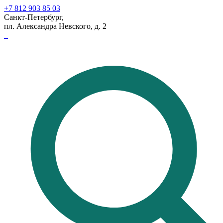
+7 812 903 85 03
Санкт-Петербург,
пл. Александра Невского, д. 2