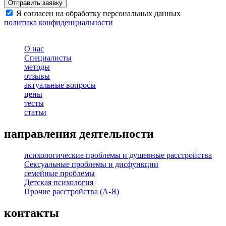
Я согласен на обработку персональных данных
политика конфиденциальности
О нас
Специалисты
методы
отзывы
актуальные вопросы
цены
тесты
статьи
направления деятельности
психологические проблемы и душевные расстройства
Сексуальные проблемы и дисфункции
семейные проблемы
Детская психология
Прочие расстройства (А-Я)
контакты