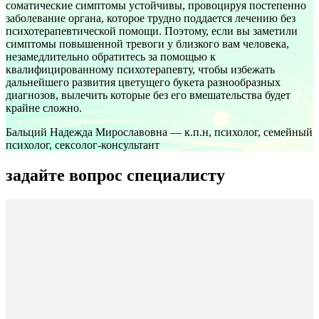
соматические симптомы устойчивы, провоцируя постепенно
заболевание органа, которое трудно поддается лечению без
психотерапевтической помощи. Поэтому, если вы заметили
симптомы повышенной тревоги у близкого вам человека,
незамедлительно обратитесь за помощью к
квалифицированному психотерапевту, чтобы избежать
дальнейшего развития цветущего букета разнообразных
диагнозов, вылечить которые без его вмешательства будет
крайне сложно.
Бальций Надежда Мирославовна — к.п.н, психолог, семейный
психолог, сексолог-консультант
задайте вопрос специалисту