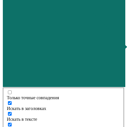
Только точные совпадения
Искать в заголовках
Искать в тексте