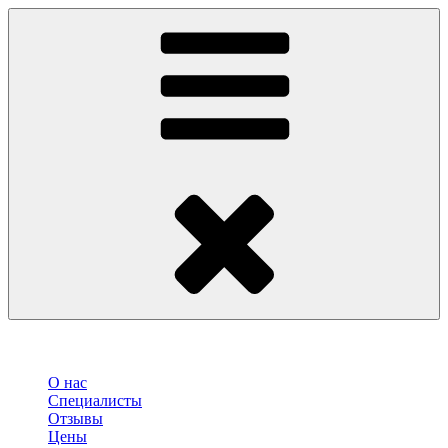
О нас
Специалисты
Отзывы
Цены