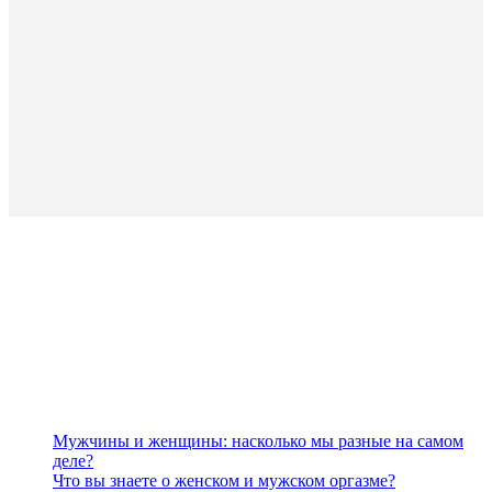
Мужчины и женщины: насколько мы разные на самом
деле?
Что вы знаете о женском и мужском оргазме?