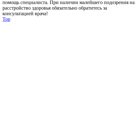
помощь специалиста. При наличии малейшего подозрения на
расстройство здоровья обязательно обратитесь за
консультацией врача!
Top