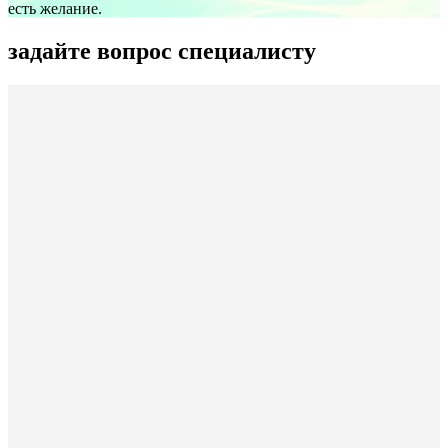
есть желание.
задайте вопрос специалисту