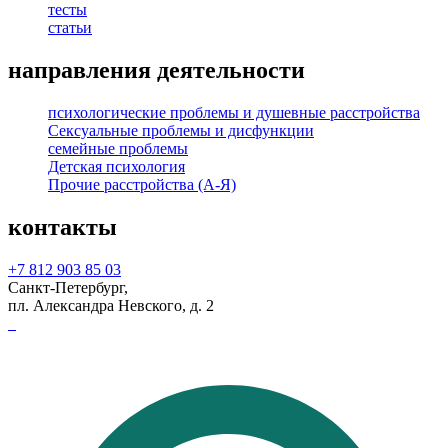
тесты
статьи
направления деятельности
психологические проблемы и душевные расстройства
Сексуальные проблемы и дисфункции
семейные проблемы
Детская психология
Прочие расстройства (А-Я)
контакты
+7 812 903 85 03
Санкт-Петербург,
пл. Александра Невского, д. 2