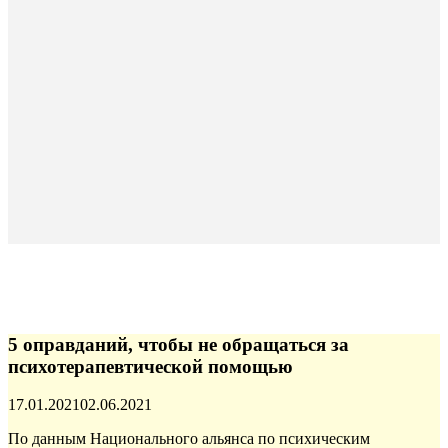
5 оправданий, чтобы не обращаться за
психотерапевтической помощью
Опубликовано
17.01.2021
02.06.2021
По данным Национального альянса по психическим