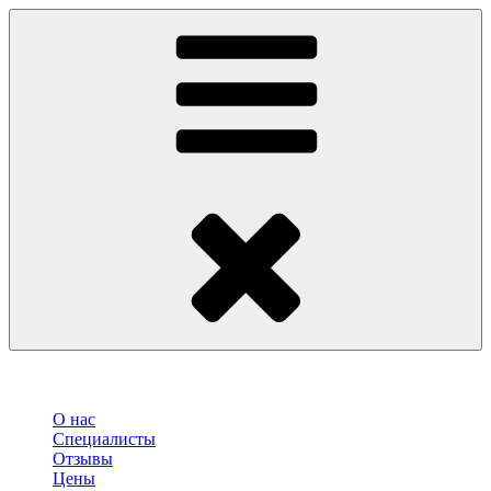
О нас
Специалисты
Отзывы
Цены