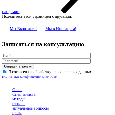
пандемии
Поделитесь этой страницей с друзьями:
Мы Вконтакте!
Мы в Инстаграм!
Записаться на консультацию
Я согласен на обработку персональных данных
политика конфиденциальности
О нас
Специалисты
методы
отзывы
актуальные вопросы
цены