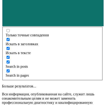
Только точные совпадения
Искать в заголовках
Искать в тексте
Search in posts
Search in pages
Больше результатов...
Вся информация, опубликованная на сайте, служит лишь
ознакомительным целям и не может заменить
профессиональную диагностику и квалифицированную