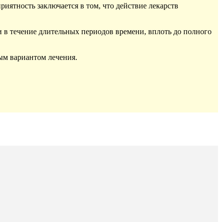
ятность заключается в том, что действие лекарств
 в течение длительных периодов времени, вплоть до полного
ым вариантом лечения.