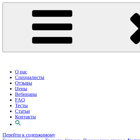
О нас
Специалисты
Отзывы
Цены
Вебинары
FAQ
Тесты
Статьи
Контакты
Перейти к содержимому