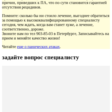
причин, приведших к ПА, что по сути становится гарантией
отсутствия рецидивов.
Помните: сколько бы ни стоило лечение, выгоднее обратиться
за помощью к высококвалифицированному специалисту
сегодня, чем ждать, когда вам станет хуже, а лечение,
соответственно, дороже.
Звоните нам по тел 903-85-03 в Петербурге, Записывайтесь на
прием и меняйте качество жизни!
Читайте
еще о панических атаках
.
задайте вопрос специалисту