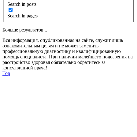
Search in posts
Search in pages
Больше результатов...
Вся информация, опубликованная на сайте, служит лишь
ознакомительным целям и не может заменить
профессиональную диагностику и квалифицированную
помощь специалиста. При наличии малейшего подозрения на
расстройство здоровья обязательно обратитесь за
консультацией врача!
Top