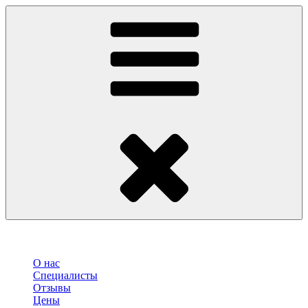
О нас
Специалисты
Отзывы
Цены