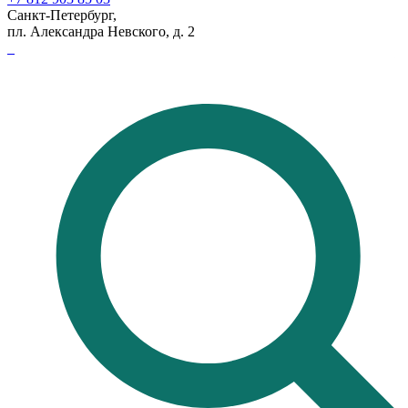
Санкт-Петербург,
пл. Александра Невского, д. 2