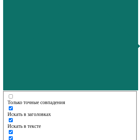
Только точные совпадения
Искать в заголовках
Искать в тексте