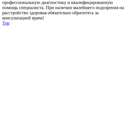
профессиональную диагностику и квалифицированную
помощь специалиста. При наличии малейшего подозрения на
расстройство здоровья обязательно обратитесь за
консультацией врача!
Top