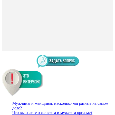
Мужчины и женщины: насколько мы разные на самом
деле?
Что вы знаете о женском и мужском оргазме?