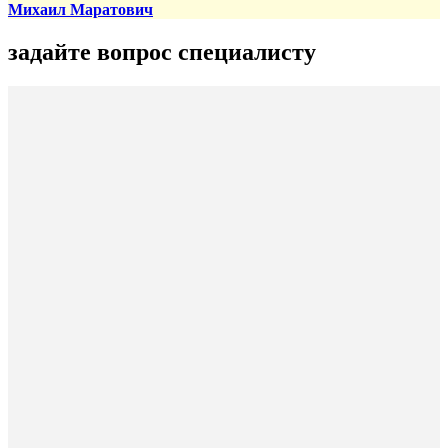
Михаил Маратович
задайте вопрос специалисту