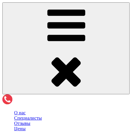
О нас
Специалисты
Отзывы
Цены