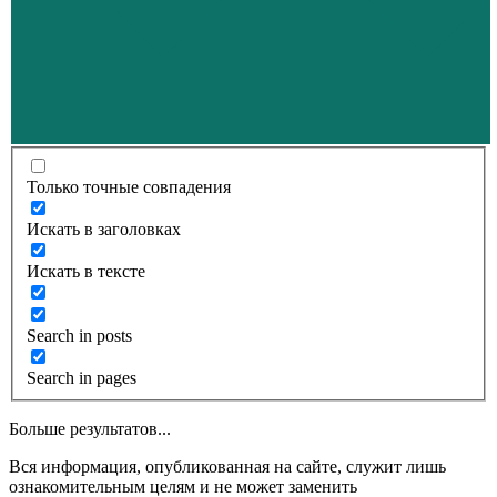
Только точные совпадения
Искать в заголовках
Искать в тексте
Search in posts
Search in pages
Больше результатов...
Вся информация, опубликованная на сайте, служит лишь
ознакомительным целям и не может заменить