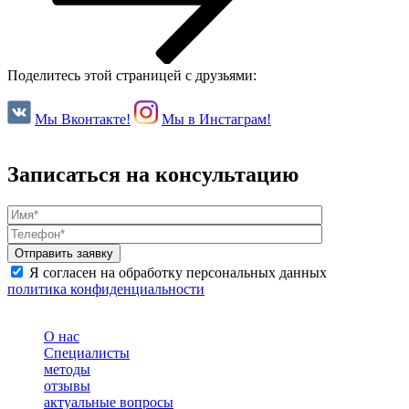
Поделитесь этой страницей с друзьями:
Мы Вконтакте!
Мы в Инстаграм!
Записаться на консультацию
Я согласен на обработку персональных данных
политика конфиденциальности
О нас
Специалисты
методы
отзывы
актуальные вопросы