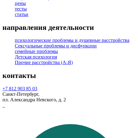
цены
тесты
статьи
направления деятельности
психологические проблемы и душевные расстройства
Сексуальные проблемы и дисфункции
семейные проблемы
Детская психология
Прочие расстройства (А-Я)
контакты
+7 812 903 85 03
Санкт-Петербург,
пл. Александра Невского, д. 2