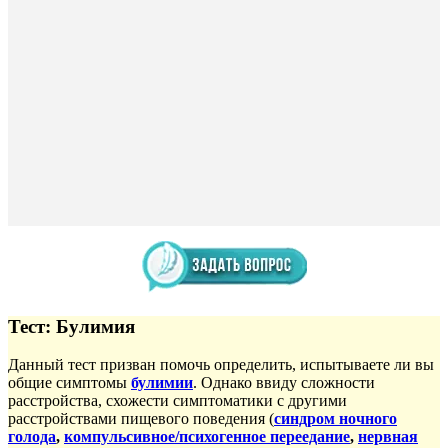
Тест: Булимия
Данный тест призван помочь определить, испытываете ли вы
общие симптомы
булимии
. Однако ввиду сложности
расстройства, схожести симптоматики с другими
расстройствами пищевого поведения (
синдром ночного
голода
,
компульсивное/психогенное переедание
,
нервная