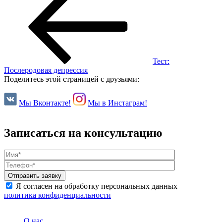
Тест:
Послеродовая депрессия
Поделитесь этой страницей с друзьями:
Мы Вконтакте!
Мы в Инстаграм!
Записаться на консультацию
Я согласен на обработку персональных данных
политика конфиденциальности
О нас