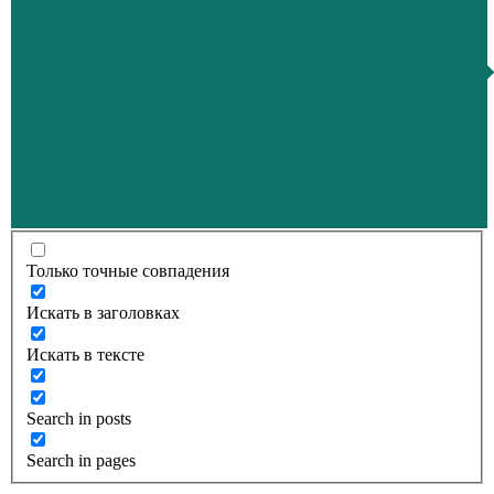
Только точные совпадения
Искать в заголовках
Искать в тексте
Search in posts
Search in pages