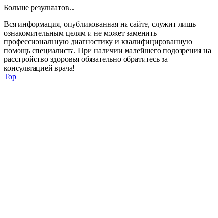
Больше результатов...
Вся информация, опубликованная на сайте, служит лишь
ознакомительным целям и не может заменить
профессиональную диагностику и квалифицированную
помощь специалиста. При наличии малейшего подозрения на
расстройство здоровья обязательно обратитесь за
консультацией врача!
Top