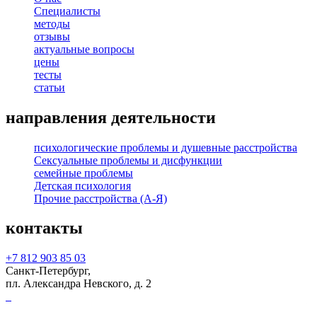
Специалисты
методы
отзывы
актуальные вопросы
цены
тесты
статьи
направления деятельности
психологические проблемы и душевные расстройства
Сексуальные проблемы и дисфункции
семейные проблемы
Детская психология
Прочие расстройства (А-Я)
контакты
+7 812 903 85 03
Санкт-Петербург,
пл. Александра Невского, д. 2