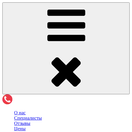
О нас
Специалисты
Отзывы
Цены