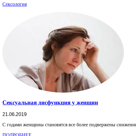
Сексология
Сексуальная дисфункция у женщин
21.06.2019
С годами женщины становятся все более подвержены снижению 
ПОДРОБНЕЕ