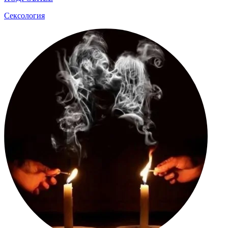
Сексология