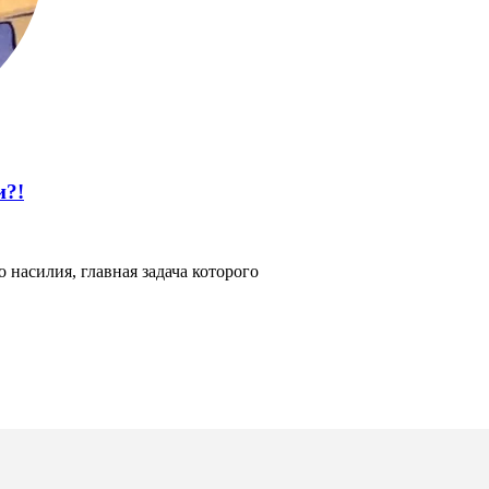
и?!
 насилия, главная задача которого