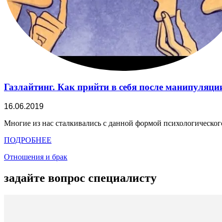
Газлайтинг. Как прийти в себя после манипуляци
16.06.2019
Многие из нас сталкивались с данной формой психологического
ПОДРОБНЕЕ
Отношения и брак
задайте вопрос специалисту