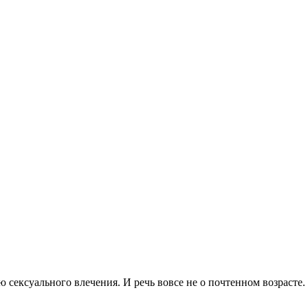
сексуального влечения. И речь вовсе не о почтенном возрасте.