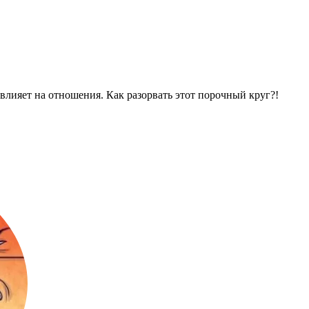
лияет на отношения. Как разорвать этот порочный круг?!