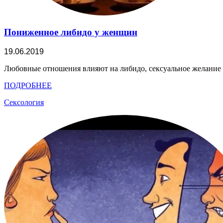
Пониженное либидо у женщин
19.06.2019
Любовные отношения влияют на либидо, сексуальное желание в
ПОДРОБНЕЕ
Сексология