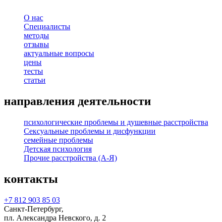
О нас
Специалисты
методы
отзывы
актуальные вопросы
цены
тесты
статьи
направления деятельности
психологические проблемы и душевные расстройства
Сексуальные проблемы и дисфункции
семейные проблемы
Детская психология
Прочие расстройства (А-Я)
контакты
+7 812 903 85 03
Санкт-Петербург,
пл. Александра Невского, д. 2