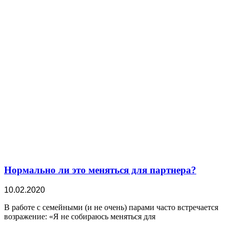
Нормально ли это меняться для партнера?
10.02.2020
В работе с семейными (и не очень) парами часто встречается
возражение: «Я не собираюсь меняться для