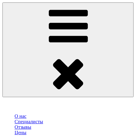
О нас
Специалисты
Отзывы
Цены