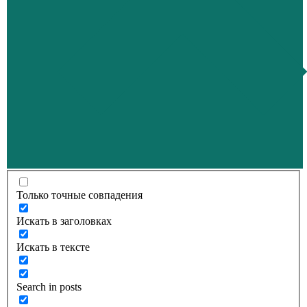
Только точные совпадения
Искать в заголовках
Искать в тексте
Search in posts