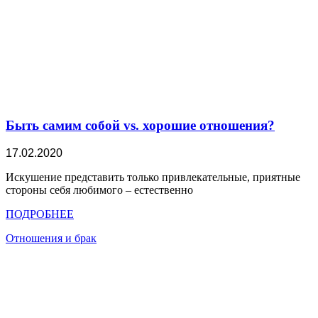
Быть самим собой vs. хорошие отношения?
17.02.2020
Искушение представить только привлекательные, приятные
стороны себя любимого – естественно
ПОДРОБНЕЕ
Отношения и брак