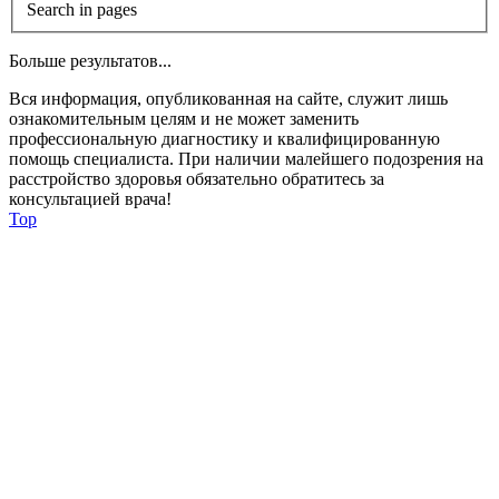
Search in pages
Больше результатов...
Вся информация, опубликованная на сайте, служит лишь
ознакомительным целям и не может заменить
профессиональную диагностику и квалифицированную
помощь специалиста. При наличии малейшего подозрения на
расстройство здоровья обязательно обратитесь за
консультацией врача!
Top