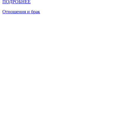
ПОДРОБНЕЕ
Отношения и брак