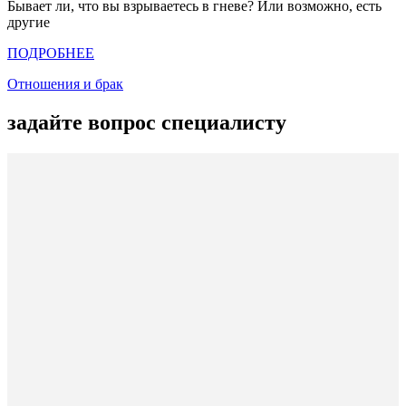
Бывает ли, что вы взрываетесь в гневе? Или возможно, есть
другие
ПОДРОБНЕЕ
Отношения и брак
задайте вопрос специалисту