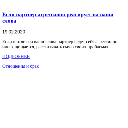
Если партнер агрессивно реагирует на ваши
слова
19.02.2020
Если в ответ на ваши слова партнер ведет себя агрессивно
или защищается, рассказывать ему о своих проблемах
ПОДРОБНЕЕ
Отношения и брак