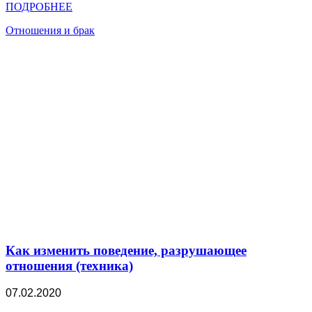
ПОДРОБНЕЕ
Отношения и брак
Как изменить поведение, разрушающее
отношения (техника)
07.02.2020