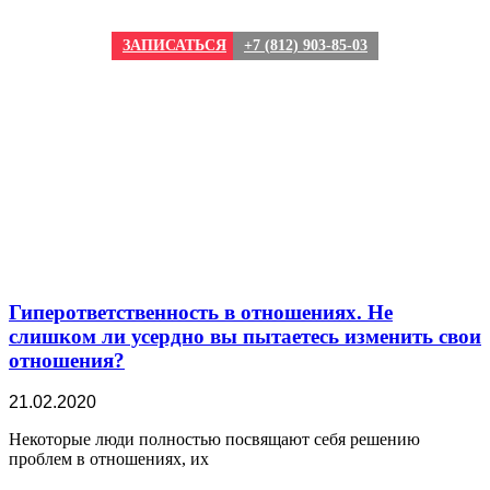
ЗАПИСАТЬСЯ
+7 (812) 903-85-03
Гиперответственность в отношениях. Не
слишком ли усердно вы пытаетесь изменить свои
отношения?
21.02.2020
Некоторые люди полностью посвящают себя решению
проблем в отношениях, их