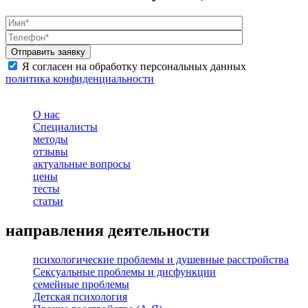
Я согласен на обработку персональных данных
политика конфиденциальности
О нас
Специалисты
методы
отзывы
актуальные вопросы
цены
тесты
статьи
направления деятельности
психологические проблемы и душевные расстройства
Сексуальные проблемы и дисфункции
семейные проблемы
Детская психология