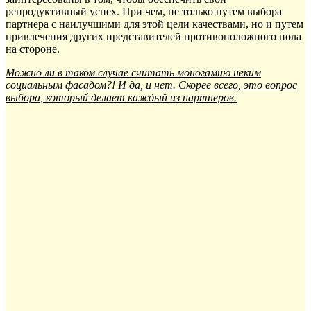
репродуктивный успех. При чем, не только путем выбора
партнера с наилучшими для этой цели качествами, но и путем
привлечения других представителей противоположного пола
на стороне.
Можно ли в таком случае считать моногамию неким
социальным фасадом?! И да, и нет. Скорее всего, это вопрос
выбора, который делает каждый из партнеров.