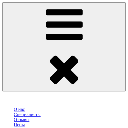
О нас
Специалисты
Отзывы
Цены