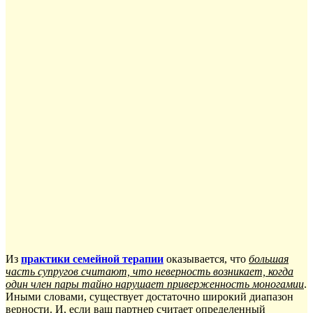
Из
практики семейной терапии
оказывается, что
большая
часть супругов считают, что неверность возникает, когда
один член пары тайно нарушает приверженность моногамии
.
Иными словами, существует достаточно широкий диапазон
верности. И, если ваш партнер считает определенный