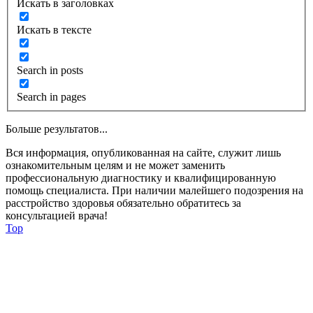
Искать в заголовках
Искать в тексте
Search in posts
Search in pages
Больше результатов...
Вся информация, опубликованная на сайте, служит лишь
ознакомительным целям и не может заменить
профессиональную диагностику и квалифицированную
помощь специалиста. При наличии малейшего подозрения на
расстройство здоровья обязательно обратитесь за
консультацией врача!
Top