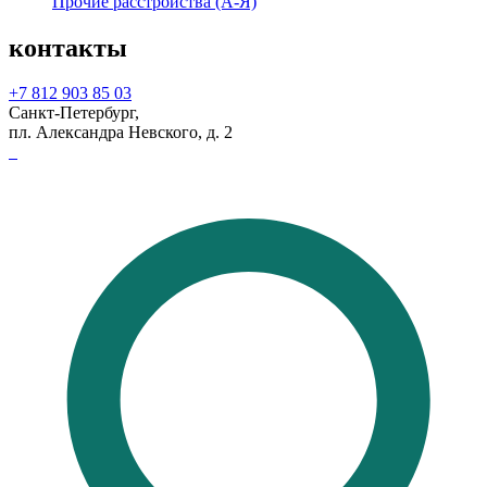
Прочие расстройства (А-Я)
контакты
+7 812 903 85 03
Санкт-Петербург,
пл. Александра Невского, д. 2