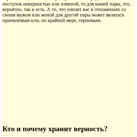
поступок неверностью или изменой, то для вашей пары, это,
вероятно, так и есть. А то, что унизит вас в отношениях со
своим мужем или женой для другой пары может являться
приемлемым или, по крайней мере, терпимым.
Кто и почему хранит верность?