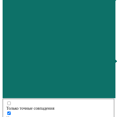
Только точные совпадения