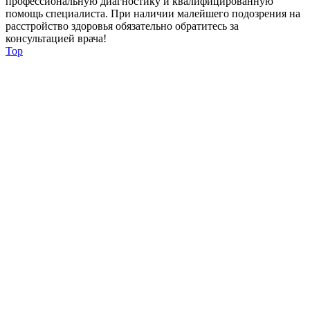
профессиональную диагностику и квалифицированную
помощь специалиста. При наличии малейшего подозрения на
расстройство здоровья обязательно обратитесь за
консультацией врача!
Top