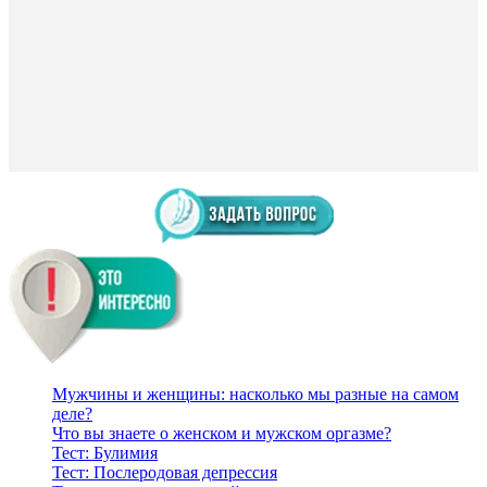
Мужчины и женщины: насколько мы разные на самом
деле?
Что вы знаете о женском и мужском оргазме?
Тест: Булимия
Тест: Послеродовая депрессия