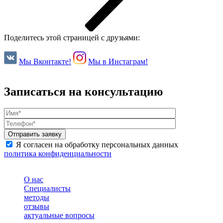
Поделитесь этой страницей с друзьями:
Мы Вконтакте!
Мы в Инстаграм!
Записаться на консультацию
Я согласен на обработку персональных данных
политика конфиденциальности
О нас
Специалисты
методы
отзывы
актуальные вопросы