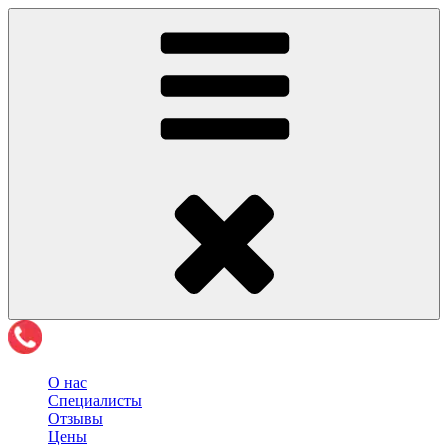
О нас
Специалисты
Отзывы
Цены