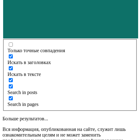
Только точные совпадения
Искать в заголовках
Искать в тексте
Search in posts
Search in pages
Больше результатов...
Вся информация, опубликованная на сайте, служит лишь
ознакомительным целям и не может заменить