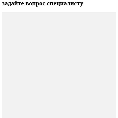
задайте вопрос специалисту