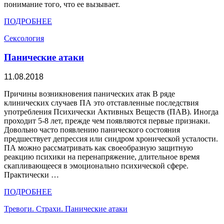
понимание того, что ее вызывает.
ПОДРОБНЕЕ
Сексология
Панические атаки
11.08.2018
Причины возникновения панических атак В ряде
клинических случаев ПА это отставленные последствия
употребления Психически Активных Веществ (ПАВ). Иногда
проходит 5-8 лет, прежде чем появляются первые признаки.
Довольно часто появлению панического состояния
предшествует депрессия или синдром хронической усталости.
ПА можно рассматривать как своеобразную защитную
реакцию психики на перенапряжение, длительное время
скапливающееся в эмоционально психической сфере.
Практически …
ПОДРОБНЕЕ
Тревоги. Страхи. Панические атаки