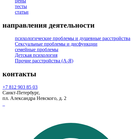
цены
тесты
статьи
направления деятельности
психологические проблемы и душевные расстройства
Сексуальные проблемы и дисфункции
семейные проблемы
Детская психология
Прочие расстройства (А-Я)
контакты
+7 812 903 85 03
Санкт-Петербург,
пл. Александра Невского, д. 2